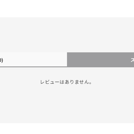
0)
レビューはありません。