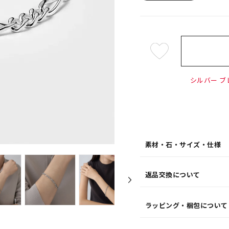
¥29,7
シルバー ブレ
素材・石・サイズ・仕様
返品交換について
ラッピング・梱包について