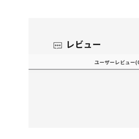
レビュー
ユーザーレビュー
(