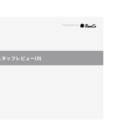
スタッフレビュー
(0)