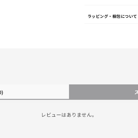
ラッピング・梱包について
0)
レビューはありません。