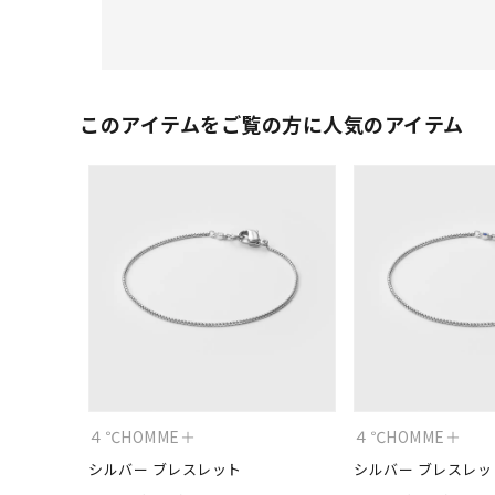
このアイテムをご覧の方に人気のアイテム
４℃HOMME＋
４℃HOMME＋
シルバー ブレスレット
シルバー ブレスレッ