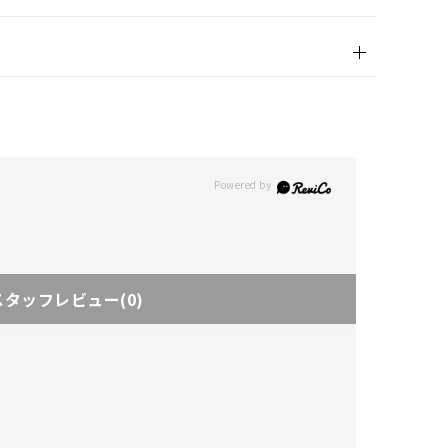
スタッフレビュー
(0)