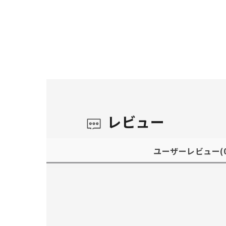
レビュー
ユーザーレビュー
(