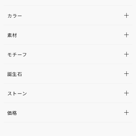
カラー
素材
モチーフ
誕生石
ストーン
価格