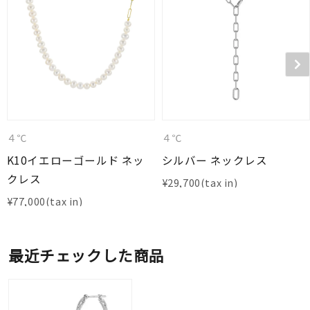
４℃
４℃
K10イエローゴールド ネッ
シルバー ネックレス
クレス
¥
29,700
¥
77,000
最近チェックした商品