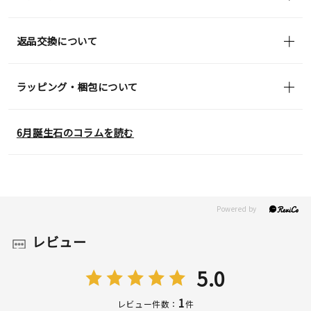
返品交換について
ラッピング・梱包について
6月誕生石のコラムを読む
レビュー
5.0
1
レビュー件数：
件