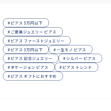
ピアス 5万円以下
ご褒美ジュエリー ピアス
ピアス ファーストジュエリー
ピアス 3万円以下
一生モノ ピアス
ピアス 記念ジュエリー
シルバー ピアス
オケージョン ピアス
ピアス トレンド
ピアス ギフトにおすすめ