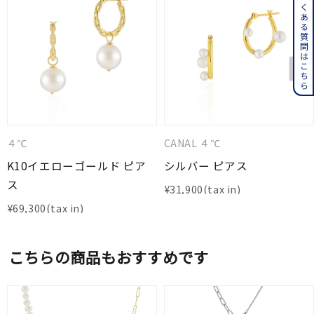
よくある質問はこちら
４℃
CANAL ４℃
K10イエローゴールド ピア
シルバー ピアス
ス
¥
31,900
¥
69,300
こちらの商品もおすすめです