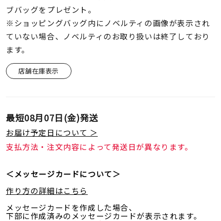
ブバッグをプレゼント。
※ショッピングバッグ内にノベルティの画像が表示され
ていない場合、ノベルティのお取り扱いは終了しており
ます。
店舗在庫表示
最短
08月07日(金)
発送
お届け予定日について ＞
支払方法・注文内容によって発送日が異なります。
＜メッセージカードについて＞
作り方の詳細はこちら
メッセージカードを作成した場合、
下部に作成済みのメッセージカードが表示されます。