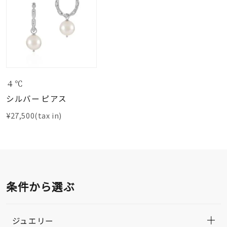
４℃
シルバー ピアス
¥27,500(tax in)
条件から選ぶ
ジュエリー