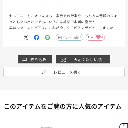
セレモニーも、オフィスも、家族での行事や もちろん普段のちょ
っとしたお出かけでも、いろんな場面で本当に重宝！
実はファーストピアス。これが欲しくてピアスデビューしました！
参考になった
0
Like!
0
絞り込み
表示：新しい順
レビューを書く
このアイテムをご覧の方に人気のアイテム