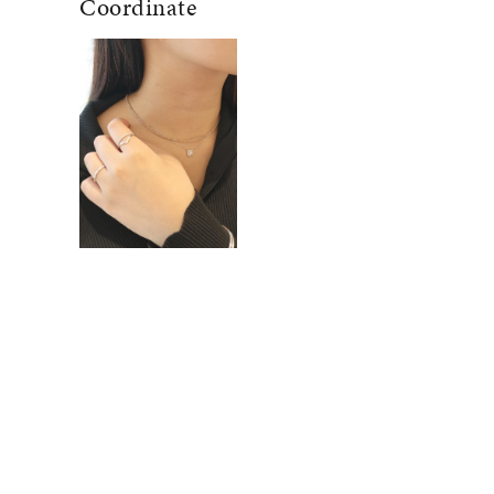
Coordinate