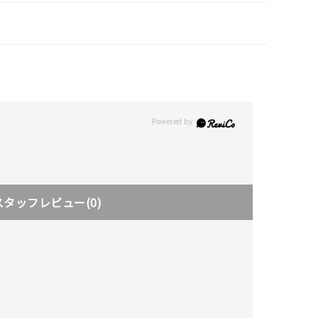
スタッフレビュー
(0)