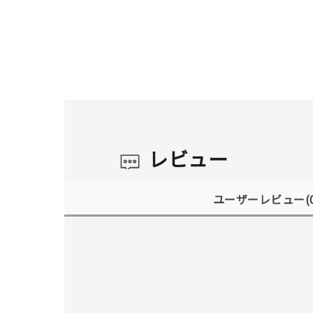
レビュー
ユーザーレビュー
(