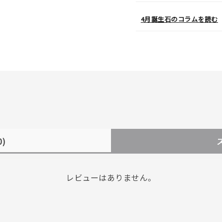
4月誕生石のコラムを読む
0)
レビューはありません。