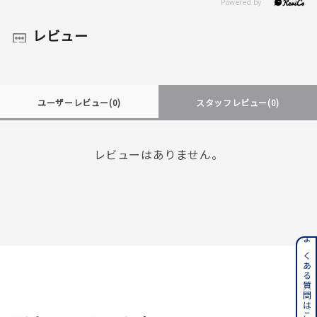
レビュー
ユーザーレビュー
(0)
スタッフレビュー
(0)
レビューはありません。
よくある質問はこちら