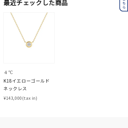
最近チェックした商品
４℃
K18イエローゴールド
ネックレス
¥143,000(tax in)