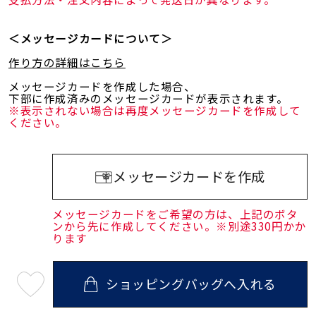
＜メッセージカードについて＞
作り方の詳細はこちら
メッセージカードを作成した場合、
下部に作成済みのメッセージカードが表示されます。
※表示されない場合は再度メッセージカードを作成して
ください。
メッセージカードを作成
メッセージカードをご希望の方は、上記のボタ
ンから先に作成してください。※別途330円かか
ります
ショッピングバッグへ入れる
最
短
08