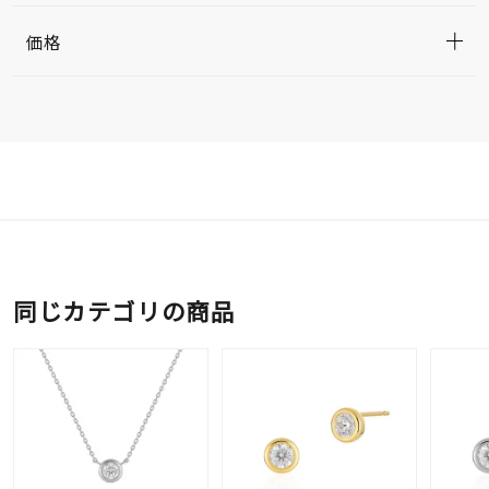
価格
同じカテゴリの商品