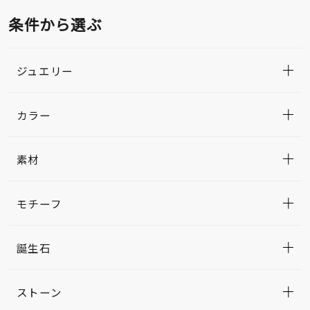
条件から選ぶ
ジュエリー
カラー
素材
モチーフ
誕生石
ストーン