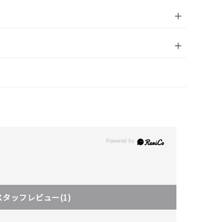
スタッフレビュー
(1)