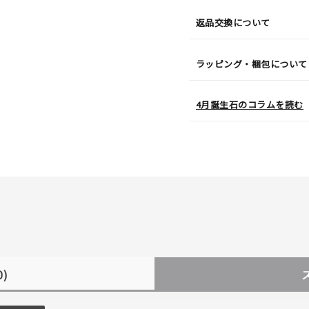
返品交換について
ラッピング・梱包について
4月誕生石のコラムを読む
0)