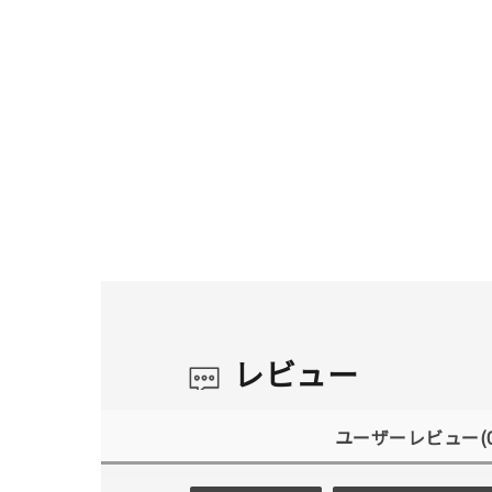
レビュー
ユーザーレビュー
(