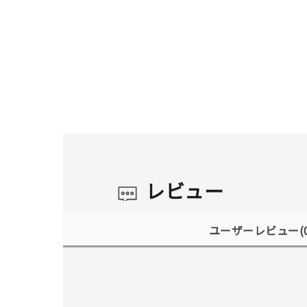
レビュー
ユーザーレビュー
(