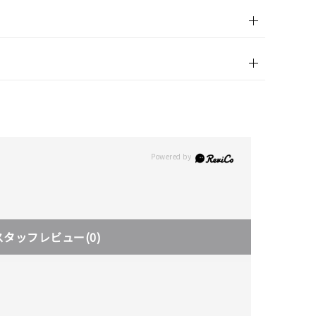
スタッフレビュー
(0)