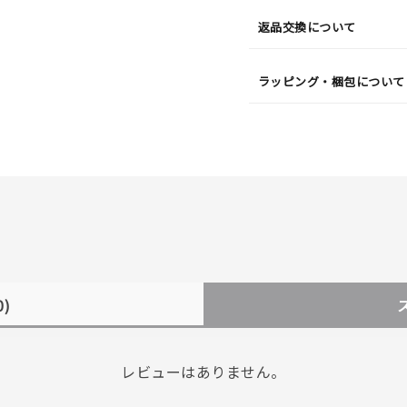
返品交換について
ラッピング・梱包について
0)
レビューはありません。