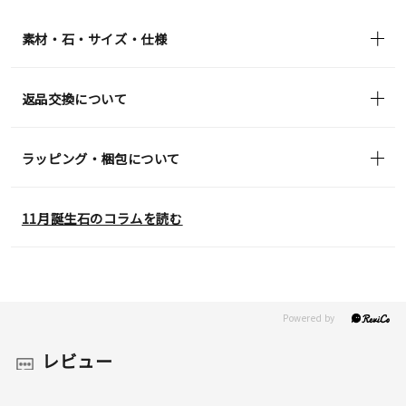
in)
素材・石・サイズ・仕様
返品交換について
ラッピング・梱包について
11月誕生石のコラムを読む
レビュー