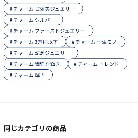
チャーム ご褒美ジュエリー
チャーム シルバー
チャーム ファーストジュエリー
チャーム 3万円以下
チャーム 一生モノ
チャーム 記念ジュエリー
チャーム 繊細な輝き
チャーム トレンド
チャーム 輝き
同じカテゴリの商品