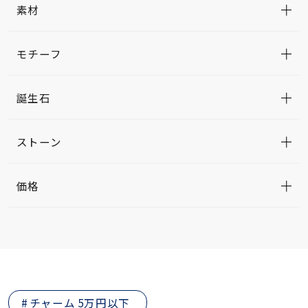
素材
モチーフ
誕生石
ストーン
価格
チャーム 5万円以下