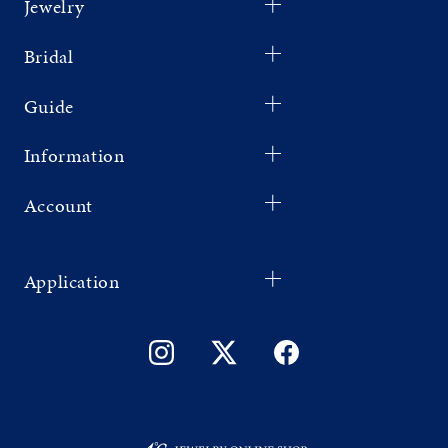
Jewelry
Bridal
Guide
Information
Account
Application