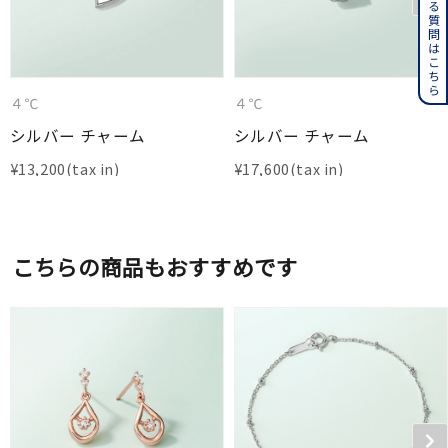
よくある質問はこちら
４℃
４℃
シルバー チャーム
シルバー チャーム
¥
13,200
¥
17,600
こちらの商品もおすすめです