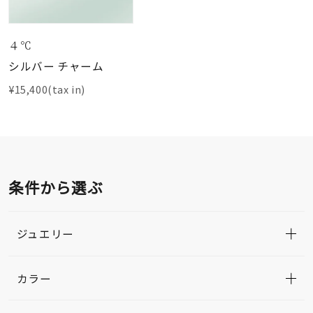
４℃
シルバー チャーム
¥15,400(tax in)
条件から選ぶ
ジュエリー
カラー