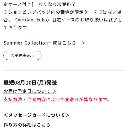
定ケース付き] なくなり次第終了
※ショッピングバッグ内の画像が限定ケースではない場
合、〈Verdant Echo〉限定ケースのお取り扱いは終了し
ております。
Summer Collection一覧はこちら ＞
店舗在庫表示
最短
08月10日(月)
発送
お届け予定日について ＞
支払方法・注文内容によって発送日が異なります。
＜メッセージカードについて＞
作り方の詳細はこちら