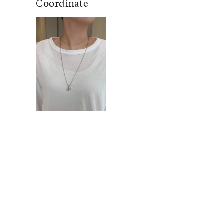
Coordinate