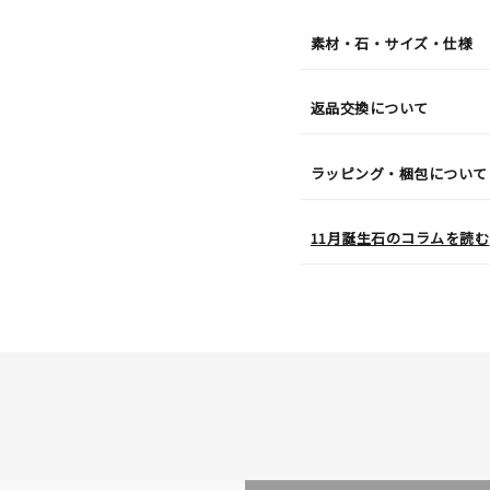
¥17,6
素材・石・サイズ・仕様
返品交換について
ラッピング・梱包について
11月誕生石のコラムを読む