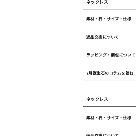
ネックレス
素材・石・サイズ・仕様
返品交換について
ラッピング・梱包について
7月誕生石のコラムを読む
ネックレス
素材・石・サイズ・仕様
返品交換について