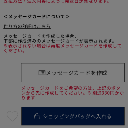
支払方法・注文内容によって発送日が異なります。
＜メッセージカードについて＞
作り方の詳細はこちら
メッセージカードを作成した場合、
下部に作成済みのメッセージカードが表示されます。
※表示されない場合は再度メッセージカードを作成して
ください。
メッセージカードを作成
メッセージカードをご希望の方は、上記のボタ
ンから先に作成してください。※別途330円かか
ります
ショッピングバッグへ入れる
最
短
08