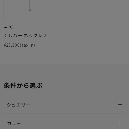
４℃
シルバー ネックレス
¥25,300(tax in)
条件から選ぶ
ジュエリー
カラー