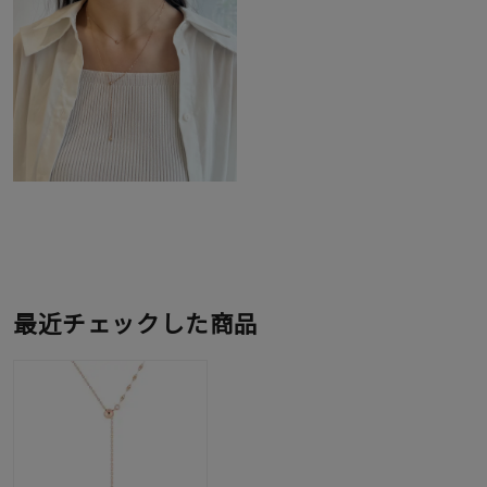
最近チェックした商品