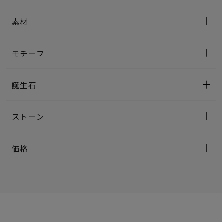
素材
モチーフ
誕生石
ストーン
価格