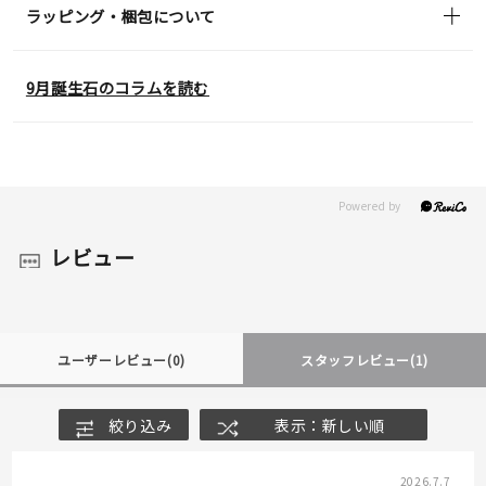
ラッピング・梱包について
9月誕生石のコラムを読む
レビュー
ユーザーレビュー
(0)
スタッフレビュー
(1)
絞り込み
表示：新しい順
2026.7.7