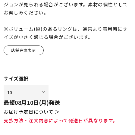
ジョンが見られる場合がございます。素材の個性として
お楽しみください。
※ボリューム(幅)のあるリングは、通常より着用時にサ
イズが小さく感じる場合がございます。
店舗在庫表示
サイズ選択
最短
08月10日(月)
発送
お届け予定日について ＞
支払方法・注文内容によって発送日が異なります。