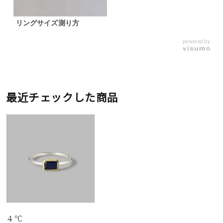
リングサイズ測り方
powered by
最近チェックした商品
４℃