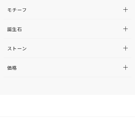
モチーフ
誕生石
ストーン
価格