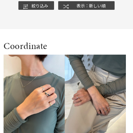
絞り込み
表示：新しい順
Coordinate