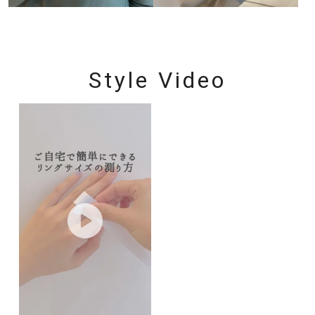
Style Video