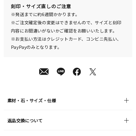
発
刻印・サイズ直しのご注意
送
¥49,500
※発送までに約6週間かかります。
(tax
in)
※ご注文確定後の変更はできませんので、サイズと刻印
内容にお間違いがないかご確認をお願いいたします。
※お支払い方法はクレジットカード、コンビニ先払い、
PayPayのみとなります。
素材・石・サイズ・仕様
返品交換について