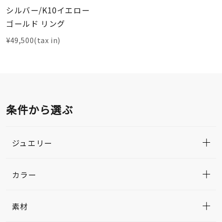
シルバー/K10イエロー
ゴールド リング
¥49,500(tax in)
条件から選ぶ
ジュエリー
カラー
素材