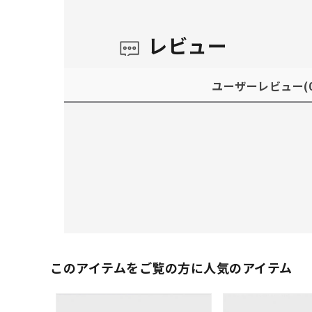
レビュー
ユーザーレビュー
(
このアイテムをご覧の方に人気のアイテム