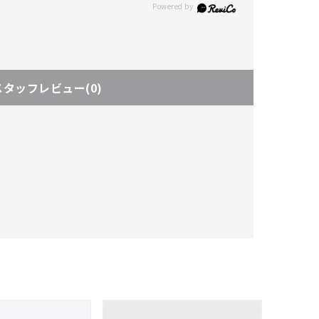
スタッフレビュー
(0)