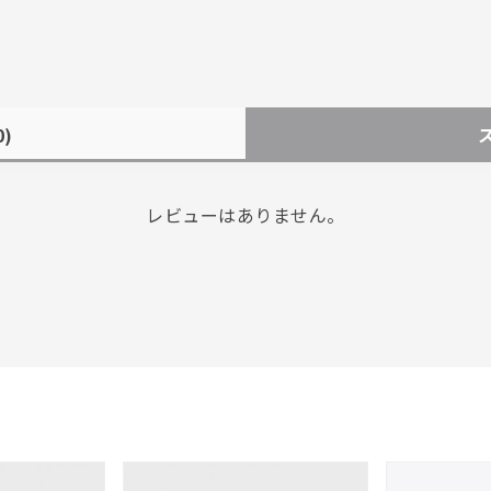
0)
レビューはありません。