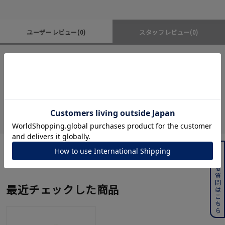
ユーザーレビュー
(0)
スタッフレビュー
(0)
レビューはありません。
よくある質問はこちら
最近チェックした商品