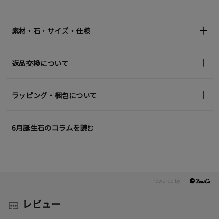
¥17,600
(tax
in)
素材・石・サイズ・仕様
返品交換について
ラッピング・梱包について
6月誕生石のコラムを読む
レビュー