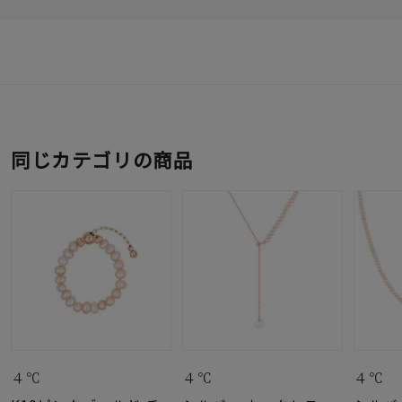
同じカテゴリの商品
４℃
４℃
４℃