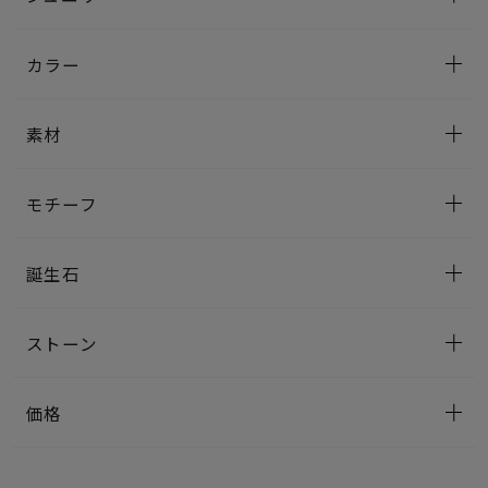
カラー
素材
モチーフ
誕生石
ストーン
価格