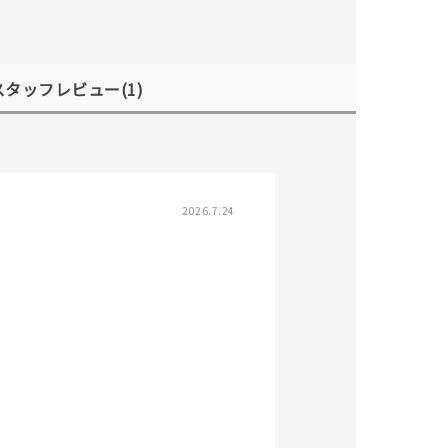
スタッフレビュー
(1)
キーワードで検索する
2026.7.24