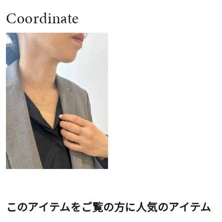
Coordinate
このアイテムをご覧の方に人気のアイテム