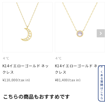
４℃
４℃
K14イエローゴールド ネッ
K14イエローゴールド ネッ
よくある質問はこちら
クレス
クレス
¥
110,000
¥
81,400
こちらの商品もおすすめです