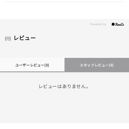
レビュー
ユーザーレビュー
(0)
スタッフレビュー
(0)
レビューはありません。