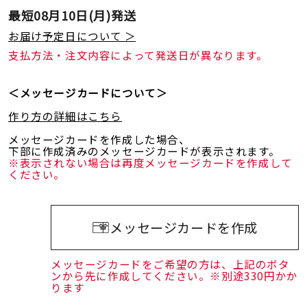
最短
08月10日(月)
発送
お届け予定日について ＞
支払方法・注文内容によって発送日が異なります。
＜メッセージカードについて＞
作り方の詳細はこちら
メッセージカードを作成した場合、
下部に作成済みのメッセージカードが表示されます。
※表示されない場合は再度メッセージカードを作成して
ください。
メッセージカードを作成
メッセージカードをご希望の方は、上記のボタ
ンから先に作成してください。※別途330円かか
ります