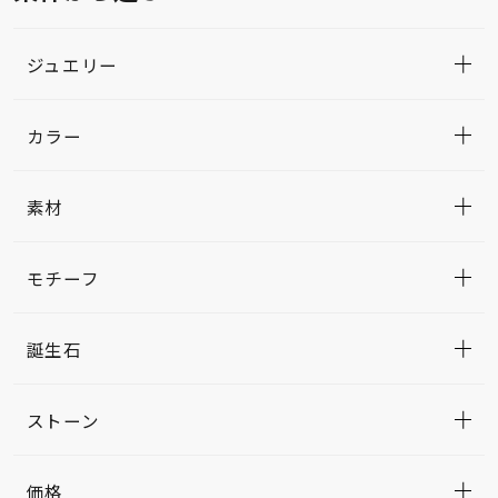
ジュエリー
カラー
素材
モチーフ
誕生石
ストーン
価格