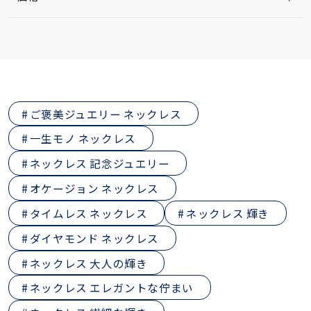
ご褒美ジュエリー ネックレス
一生モノ ネックレス
ネックレス 記念ジュエリー
オケージョン ネックレス
タイムレス ネックレス
ネックレス 輝き
ダイヤモンド ネックレス
ネックレス 大人の輝き
ネックレス エレガントな佇まい