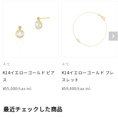
４℃
４℃
K14イエローゴールド ピア
K14イエローゴールド ブレ
ス
スレット
¥
55,000
¥
59,400
最近チェックした商品