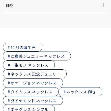
価格
11月の誕生石
ご褒美ジュエリー ネックレス
一生モノ ネックレス
ネックレス 記念ジュエリー
オケージョン ネックレス
タイムレス ネックレス
ネックレス 輝き
ダイヤモンド ネックレス
ネックレス シンプル