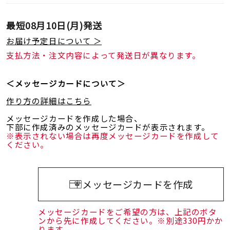
最短
08月10日(月)
発送
お届け予定日について ＞
支払方法・注文内容によって発送日が異なります。
＜メッセージカードについて＞
作り方の詳細はこちら
メッセージカードを作成した場合、
下部に作成済みのメッセージカードが表示されます。
※表示されない場合は再度メッセージカードを作成して
ください。
メッセージカードを作成
メッセージカードをご希望の方は、上記のボタ
ンから先に作成してください。※別途330円かか
ります