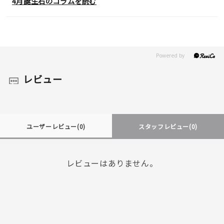
4月誕生石のコラムを読む
レビュー
ユーザーレビュー
(0)
スタッフレビュー
(0)
レビューはありません。