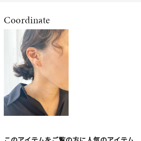
Coordinate
このアイテムをご覧の方に人気のアイテム