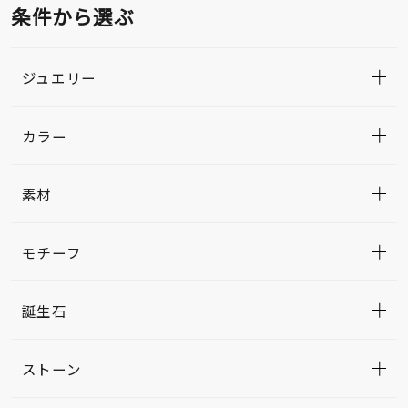
条件から選ぶ
ジュエリー
カラー
素材
モチーフ
誕生石
ストーン