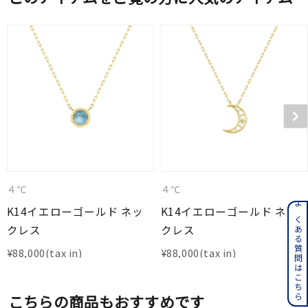
４℃
４℃
K14イエローゴールド ネッ
K14イエローゴールド ネッ
よくある質問はこちら
クレス
クレス
¥
88,000
¥
88,000
こちらの商品もおすすめです