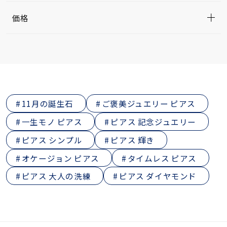
価格
11月の誕生石
ご褒美ジュエリー ピアス
一生モノ ピアス
ピアス 記念ジュエリー
ピアス シンプル
ピアス 輝き
オケージョン ピアス
タイムレス ピアス
ピアス 大人の洗練
ピアス ダイヤモンド