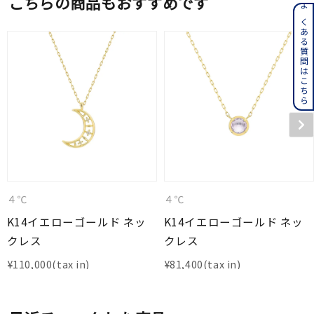
こちらの商品もおすすめです
よくある質問はこちら
４℃
４℃
K14イエローゴールド ネッ
K14イエローゴールド ネッ
クレス
クレス
¥
110,000
¥
81,400