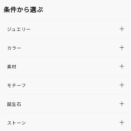
条件から選ぶ
ジュエリー
カラー
素材
モチーフ
誕生石
ストーン