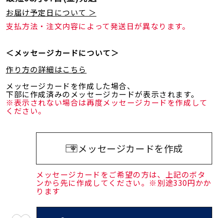
お届け予定日について ＞
支払方法・注文内容によって発送日が異なります。
＜メッセージカードについて＞
作り方の詳細はこちら
メッセージカードを作成した場合、
下部に作成済みのメッセージカードが表示されます。
※表示されない場合は再度メッセージカードを作成して
ください。
メッセージカードを作成
メッセージカードをご希望の方は、上記のボタ
ンから先に作成してください。※別途330円かか
ります