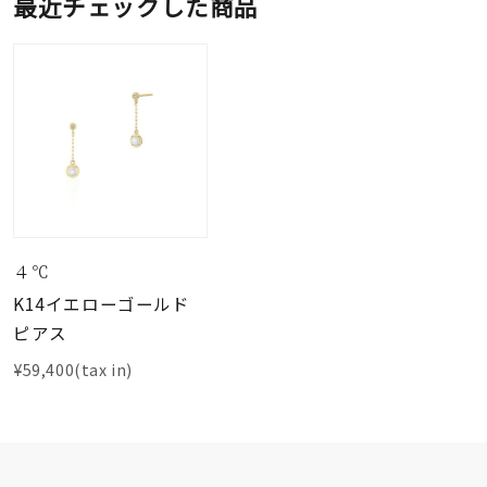
最近チェックした商品
４℃
K14イエローゴールド
ピアス
¥59,400(tax in)