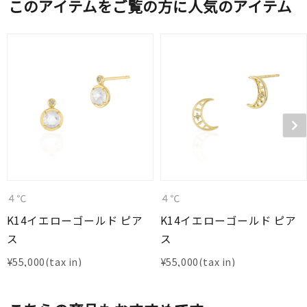
このアイテムをご覧の方に人気のアイテム
４℃
４℃
K14イエローゴールド ピア
K14イエローゴールド ピア
ス
ス
¥
55,000
¥
55,000