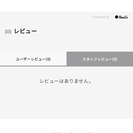
レビュー
ユーザーレビュー
(0)
スタッフレビュー
(0)
レビューはありません。