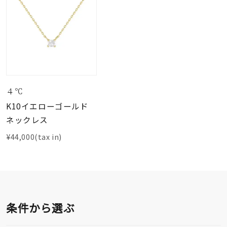
４℃
K10イエローゴールド
ネックレス
¥44,000(tax in)
条件から選ぶ