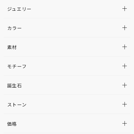
ジュエリー
カラー
素材
モチーフ
誕生石
ストーン
価格