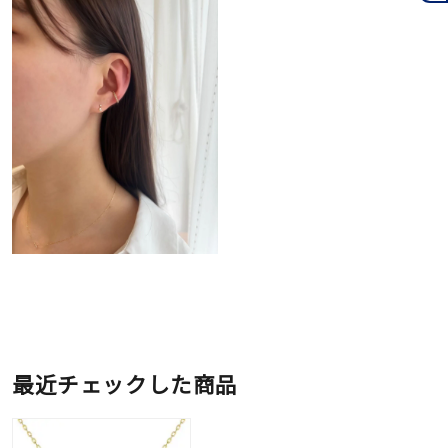
最近チェックした商品