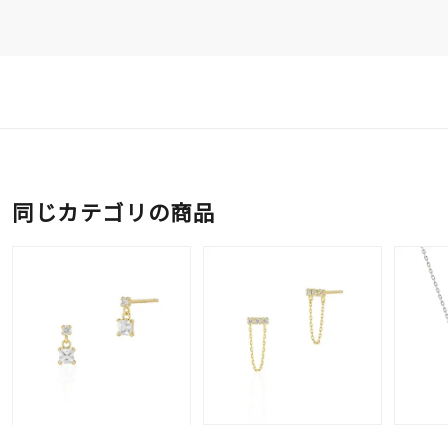
同じカテゴリの商品