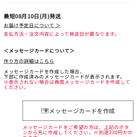
最短
08月10日(月)
発送
お届け予定日について ＞
支払方法・注文内容によって発送日が異なります。
＜メッセージカードについて＞
作り方の詳細はこちら
メッセージカードを作成した場合、
下部に作成済みのメッセージカードが表示されます。
※表示されない場合は再度メッセージカードを作成して
ください。
メッセージカードを作成
メッセージカードをご希望の方は、上記のボタ
ンから先に作成してください。※別途330円かか