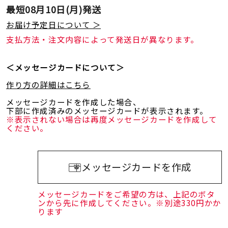
最短
08月10日(月)
発送
お届け予定日について ＞
支払方法・注文内容によって発送日が異なります。
＜メッセージカードについて＞
作り方の詳細はこちら
メッセージカードを作成した場合、
下部に作成済みのメッセージカードが表示されます。
※表示されない場合は再度メッセージカードを作成して
ください。
メッセージカードを作成
メッセージカードをご希望の方は、上記のボタ
ンから先に作成してください。※別途330円かか
ります