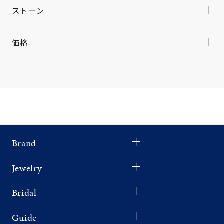
ストーン
価格
Brand
Jewelry
Bridal
Guide