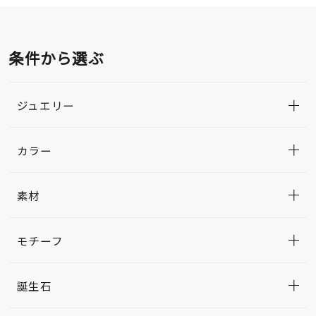
条件から選ぶ
ジュエリー
カラー
素材
モチーフ
誕生石