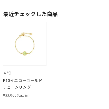
最近チェックした商品
４℃
K10イエローゴールド
チェーンリング
¥33,000(tax in)