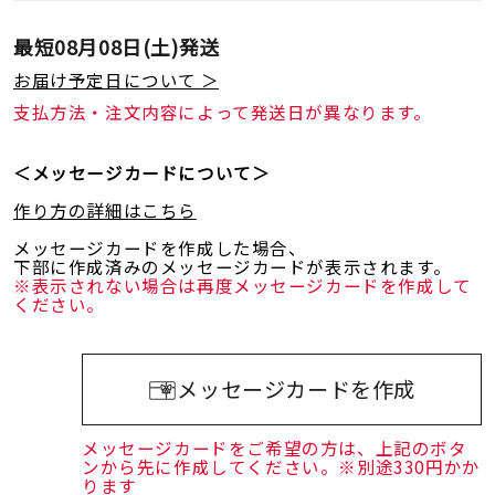
最短
08月08日(土)
発送
お届け予定日について ＞
支払方法・注文内容によって発送日が異なります。
＜メッセージカードについて＞
作り方の詳細はこちら
メッセージカードを作成した場合、
下部に作成済みのメッセージカードが表示されます。
※表示されない場合は再度メッセージカードを作成して
ください。
メッセージカードを作成
メッセージカードをご希望の方は、上記のボタ
ンから先に作成してください。※別途330円かか
ります