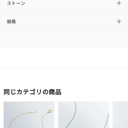
ストーン
価格
同じカテゴリの商品