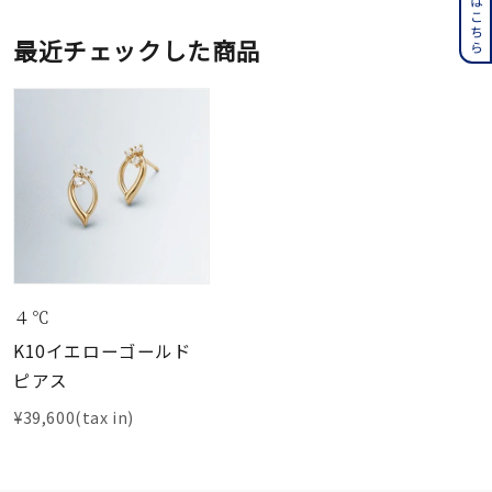
最近チェックした商品
４℃
K10イエローゴールド
ピアス
¥39,600(tax in)