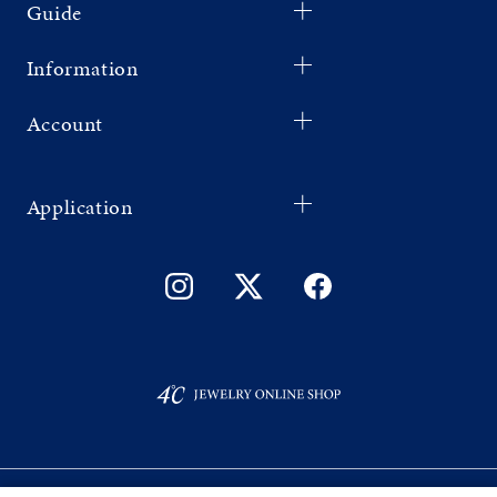
Guide
Information
Account
Application