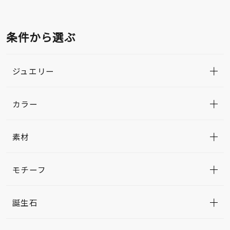
条件から選ぶ
ジュエリー
カラー
素材
モチーフ
誕生石