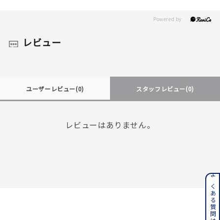
レビュー
ユーザーレビュー
(0)
スタッフレビュー
(0)
レビューはありません。
よくある質問はこちら