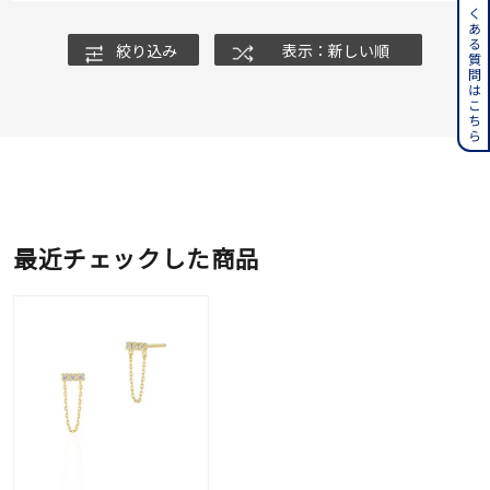
よくある質問はこちら
絞り込み
表示：新しい順
最近チェックした商品