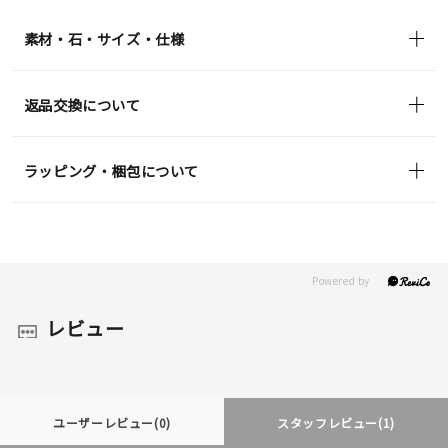
in)
素材・石・サイズ・仕様
返品交換について
ラッピング・梱包について
レビュー
ユーザーレビュー
(0)
スタッフレビュー
(1)