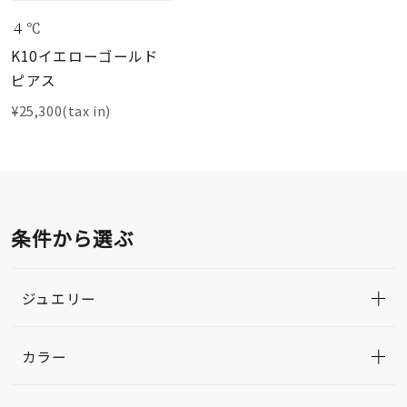
４℃
K10イエローゴールド
ピアス
¥25,300(tax in)
条件から選ぶ
ジュエリー
カラー