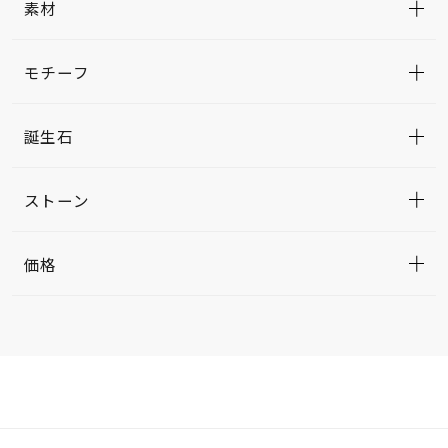
素材
モチーフ
誕生石
ストーン
価格