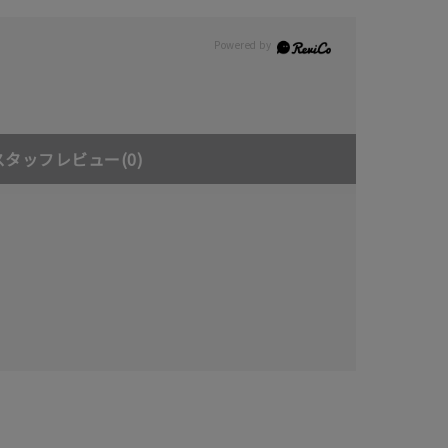
スタッフレビュー
(0)
キーワードで検索する