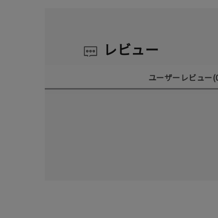
レビュー
ユーザーレビュー
(
人気検索キーワード
#ペア