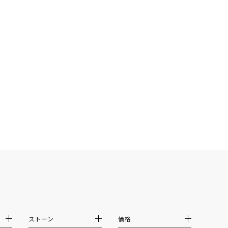
0
ストーン
価格