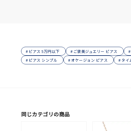
ピアス 5万円以下
ご褒美ジュエリー ピアス
ピアス シンプル
オケージョン ピアス
タイ
同じカテゴリの商品