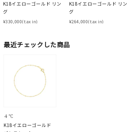
K18イエローゴールド リン
K18イエローゴールド リン
グ
グ
¥
330,000
¥
264,000
最近チェックした商品
４℃
K18イエローゴールド