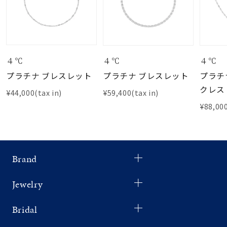
４℃
４℃
４℃
プラチナ ブレスレット
プラチナ ブレスレット
プラチ
クレス
¥44,000(tax in)
¥59,400(tax in)
¥88,000
Brand
Jewelry
Bridal