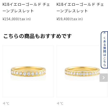
K18イエローゴールド チェ
K18イエローゴールド チェ
ーンブレスレット
ーンブレスレット
¥
154,000
¥
59,400
こちらの商品もおすすめです
よくある質問はこちら
４℃
４℃