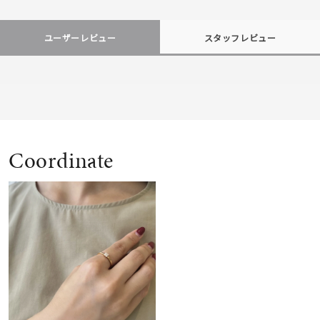
ユーザーレビュー
スタッフレビュー
Coordinate