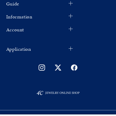
Guide
Information
Account
Application