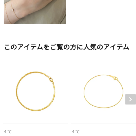
このアイテムをご覧の方に人気のアイテム
４℃
４℃