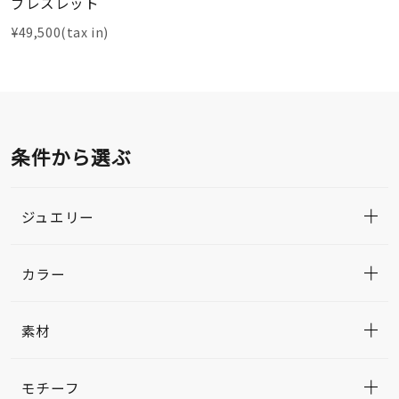
ブレスレット
¥49,500(tax in)
条件から選ぶ
ジュエリー
カラー
素材
モチーフ