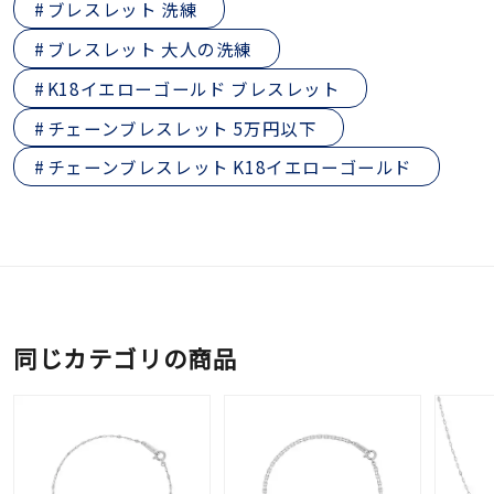
ブレスレット 洗練
ブレスレット 大人の洗練
K18イエローゴールド ブレスレット
チェーンブレスレット 5万円以下
チェーンブレスレット K18イエローゴールド
同じカテゴリの商品