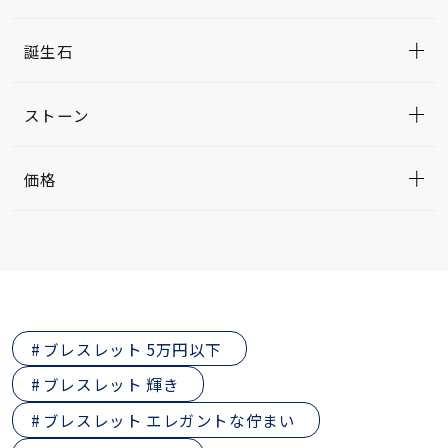
誕生石
ストーン
価格
ブレスレット 5万円以下
ブレスレット 輝き
ブレスレット エレガントな佇まい