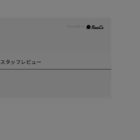
スタッフレビュー
キーワードで検索する