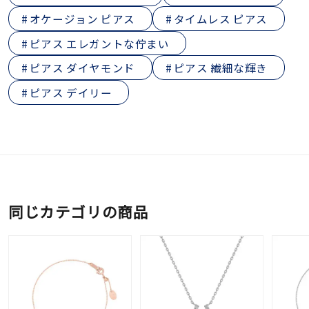
オケージョン ピアス
タイムレス ピアス
ピアス エレガントな佇まい
ピアス ダイヤモンド
ピアス 繊細な輝き
ピアス デイリー
同じカテゴリの商品