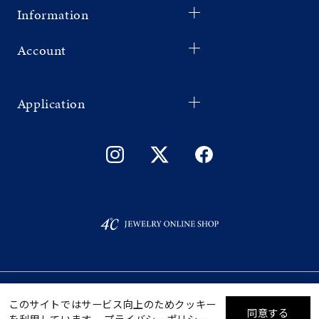
Information
Account
Application
©F.D.C.PRODUCTS INC.
このサイトではサービス向上のためクッキー
同意する
を利用しています。
プライバシーポリシー