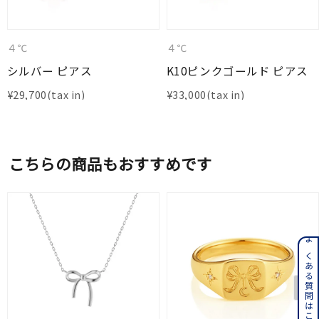
４℃
４℃
シルバー ピアス
K10ピンクゴールド ピアス
¥
29,700
¥
33,000
こちらの商品もおすすめです
よくある質問はこちら