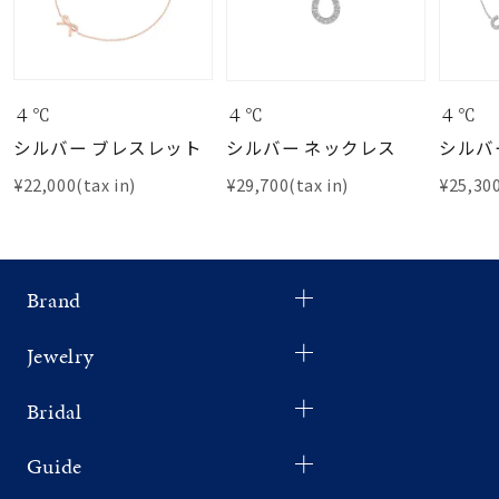
４℃
４℃
４℃
シルバー ブレスレット
シルバー ネックレス
シルバ
¥22,000(tax in)
¥29,700(tax in)
¥25,300
Brand
Jewelry
Bridal
Guide