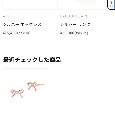
４℃
EAUDOUCE４℃
シルバー ネックレス
シルバー リング
¥
15,400
¥
19,800
最近チェックした商品