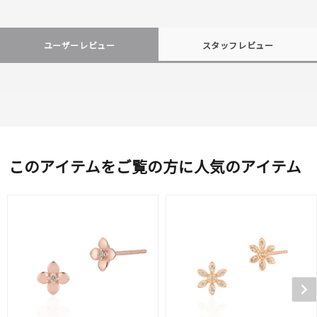
ユーザーレビュー
スタッフレビュー
このアイテムをご覧の方に人気のアイテム