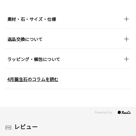
¥33,000
(tax
in)
素材・石・サイズ・仕様
返品交換について
ラッピング・梱包について
4月誕生石のコラムを読む
レビュー