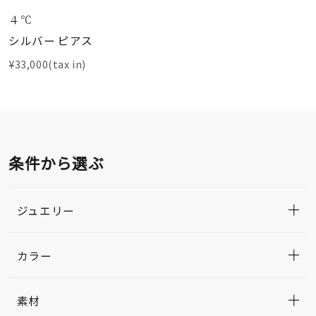
４℃
シルバー ピアス
¥33,000(tax in)
条件から選ぶ
ジュエリー
カラー
素材