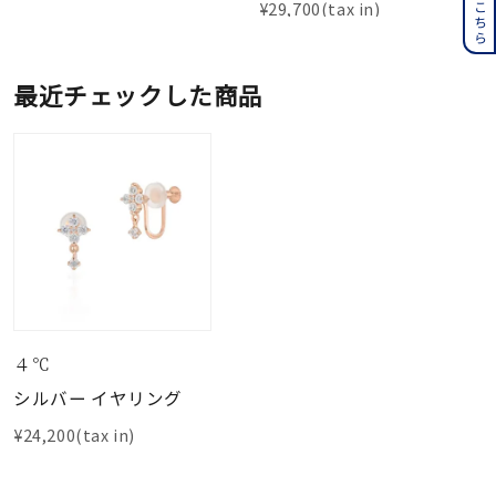
¥
29,700
最近チェックした商品
４℃
シルバー イヤリング
¥24,200(tax in)