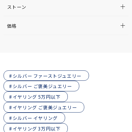
ストーン
価格
シルバー ファーストジュエリー
シルバー ご褒美ジュエリー
イヤリング 5万円以下
イヤリング ご褒美ジュエリー
シルバー イヤリング
イヤリング 3万円以下