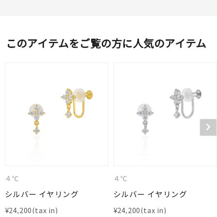
このアイテムをご覧の方に人気のアイテム
４℃
４℃
シルバー イヤリング
シルバー イヤリング
¥
24,200
¥
24,200