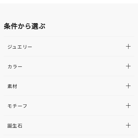
条件から選ぶ
ジュエリー
カラー
素材
モチーフ
誕生石