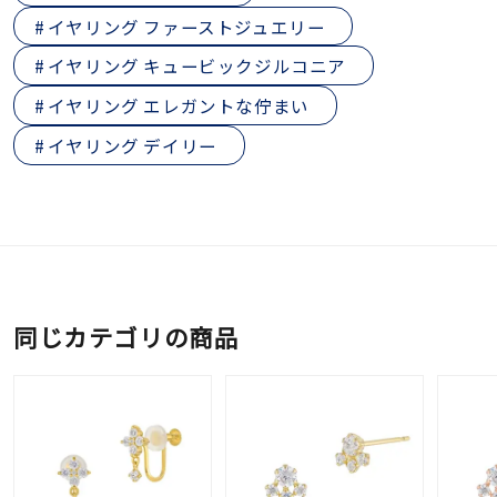
イヤリング ファーストジュエリー
イヤリング キュービックジルコニア
イヤリング エレガントな佇まい
イヤリング デイリー
同じカテゴリの商品