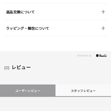
返品交換について
ラッピング・梱包について
レビュー
ユーザーレビュー
スタッフレビュー