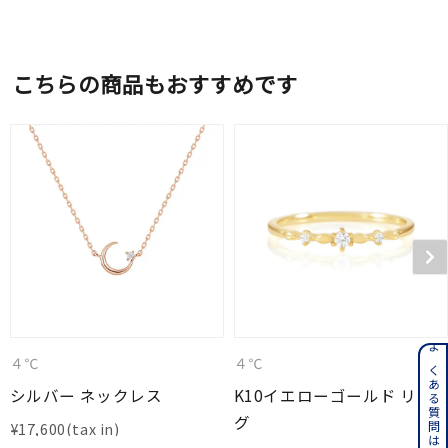
こちらの商品もおすすめです
よくある質問はこちら
４℃
４℃
シルバー ネックレス
K10イエローゴールド リン
グ
¥
17,600