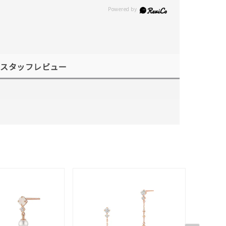
スタッフレビュー