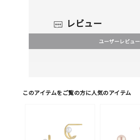
レビュー
ユーザーレビュー
このアイテムをご覧の方に人気のアイテム