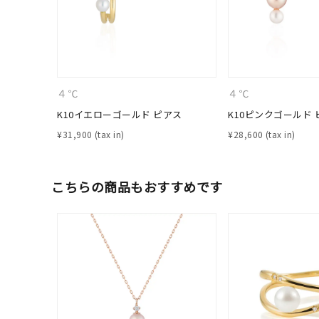
４℃
４℃
K10イエローゴールド ピアス
K10ピンクゴールド 
¥
31,900
¥
28,600
こちらの商品もおすすめです
人気検索キーワード
#ペア
ブランド