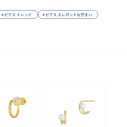
ピアス トレンド
ピアス エレガントな佇まい