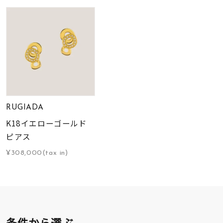
RUGIADA
K18イエローゴールド
ピアス
¥308,000(tax in)
条件から選ぶ