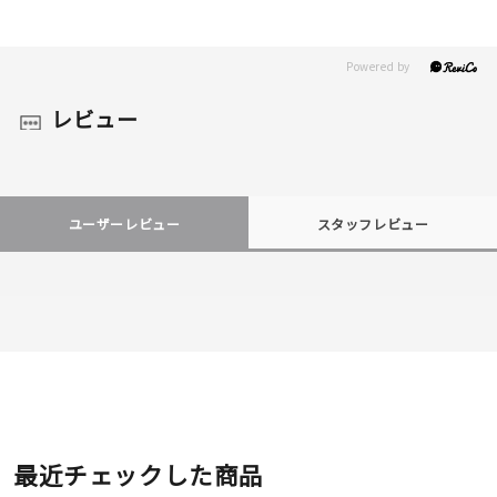
レビュー
ユーザーレビュー
スタッフレビュー
最近チェックした商品