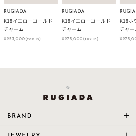
RUGIADA
RUGIADA
RUGIA
K18イエローゴールド
K18イエローゴールド
K18
チャーム
チャーム
チャー
¥253,000(tax in)
¥275,000(tax in)
¥275,00
BRAND
JEWELRY