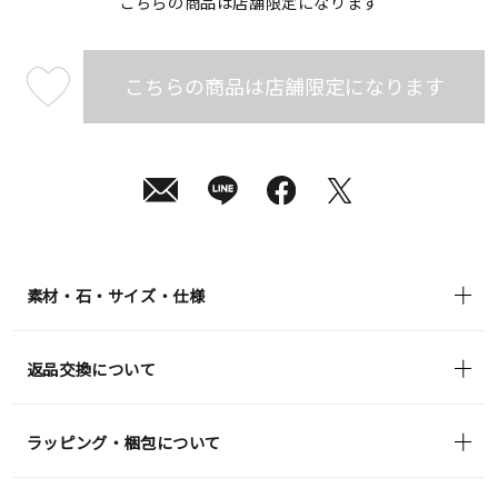
こちらの商品は店舗限定になります
こちらの商品は店舗限定になります
¥308,000
(tax
in)
素材・石・サイズ・仕様
返品交換について
ラッピング・梱包について