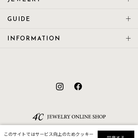
GUIDE
INFORMATION
このサイトではサービス向上のためクッキー
同意する