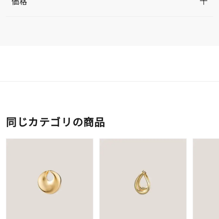
価格
同じカテゴリの商品