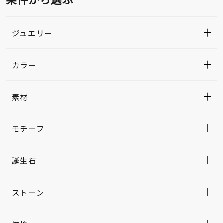
ジュエリー
カラー
素材
モチーフ
誕生石
ストーン