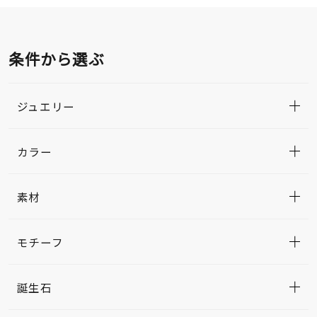
条件から選ぶ
ジュエリー
カラー
素材
モチーフ
誕生石