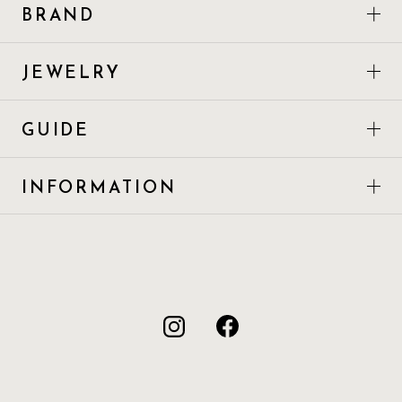
BRAND
JEWELRY
GUIDE
INFORMATION