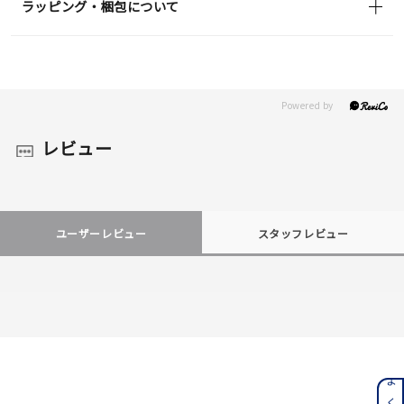
ラッピング・梱包について
レビュー
ユーザーレビュー
スタッフレビュー