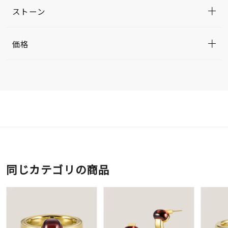
ストーン
価格
同じカテゴリの商品