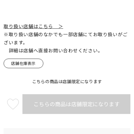
取り扱い店舗はこちら ＞
※取り扱い店舗のなかでも一部店舗にてお取り扱いがご
ざいます。
詳細は店舗へ直接お問い合わせください。
店舗在庫表示
こちらの商品は店舗限定になります
こちらの商品は店舗限定になります
¥682,000
(tax
in)