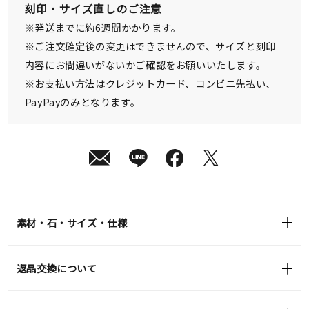
刻印・サイズ直しのご注意
※発送までに約6週間かかります。
※ご注文確定後の変更はできませんので、サイズと刻印
内容にお間違いがないかご確認をお願いいたします。
※お支払い方法はクレジットカード、コンビニ先払い、
PayPayのみとなります。
素材・石・サイズ・仕様
返品交換について