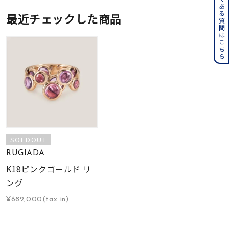
よくある質問はこちら
最近チェックした商品
SOLDOUT
RUGIADA
K18ピンクゴールド リ
ング
¥682,000(tax in)