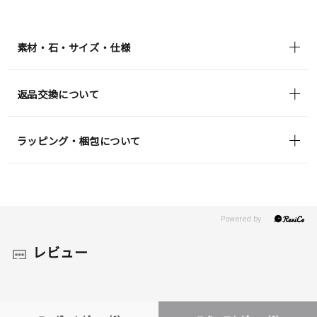
¥70,400
(tax
in)
素材・石・サイズ・仕様
返品交換について
ラッピング・梱包について
レビュー