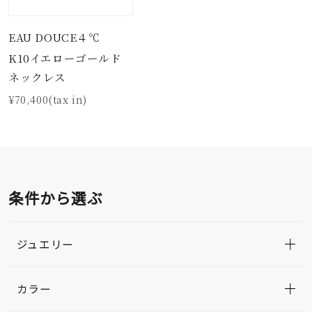
EAU DOUCE４℃
K10イエローゴールド
ネックレス
¥70,400(tax in)
条件から選ぶ
ジュエリー
カラー