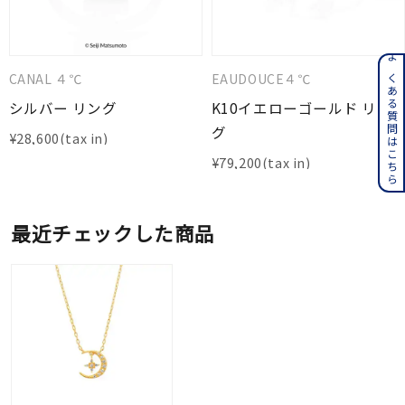
よくある質問はこちら
CANAL ４℃
EAUDOUCE４℃
シルバー リング
K10イエローゴールド リン
グ
¥
28,600
¥
79,200
最近チェックした商品