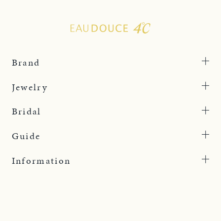
Brand
Jewelry
Bridal
Guide
Information