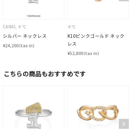
CANAL ４℃
４℃
シルバー ネックレス
K10ピンクゴールド ネック
レス
¥
24,200
¥
52,800
こちらの商品もおすすめです