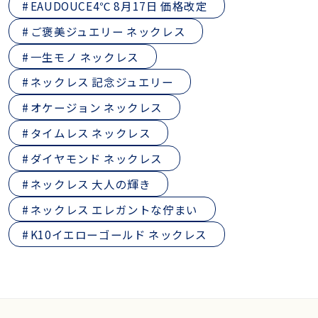
EAUDOUCE4℃ 8月17日 価格改定
ご褒美ジュエリー ネックレス
一生モノ ネックレス
ネックレス 記念ジュエリー
オケージョン ネックレス
タイムレス ネックレス
ダイヤモンド ネックレス
ネックレス 大人の輝き
ネックレス エレガントな佇まい
K10イエローゴールド ネックレス