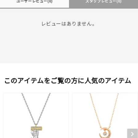
ユーザーレビュー
(0)
スタッフレビュー
(0)
レビューはありません。
このアイテムをご覧の方に人気のアイテム