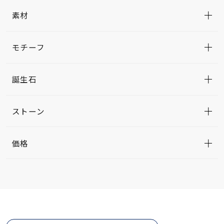
素材
モチーフ
誕生石
ストーン
価格