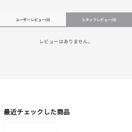
ユーザーレビュー
(0)
スタッフレビュー
(0)
レビューはありません。
最近チェックした商品