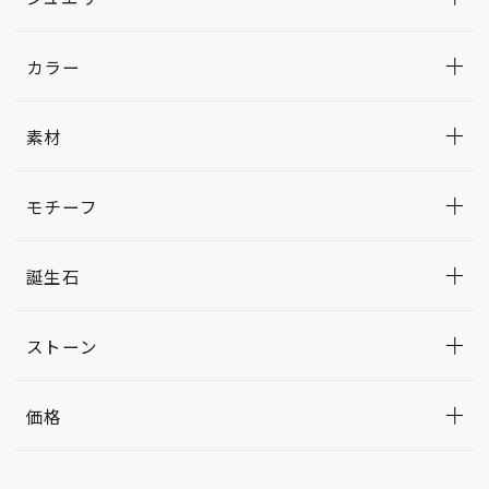
カラー
素材
モチーフ
誕生石
ストーン
価格