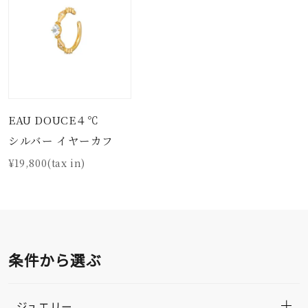
EAU DOUCE４℃
シルバー イヤーカフ
¥19,800(tax in)
条件から選ぶ
ジュエリー