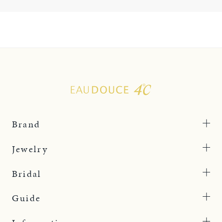
Brand
Jewelry
Bridal
Guide