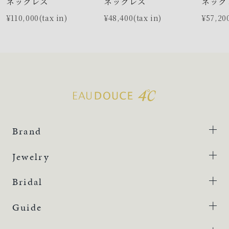
ネックレス
ネックレス
ネック
¥110,000(tax in)
¥48,400(tax in)
¥57,200
Brand
Jewelry
Bridal
Guide