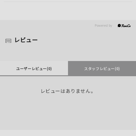
レビュー
ユーザーレビュー
(0)
スタッフレビュー
(0)
レビューはありません。