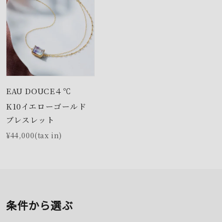
EAU DOUCE４℃
K10イエローゴールド
ブレスレット
¥44,000(tax in)
条件から選ぶ