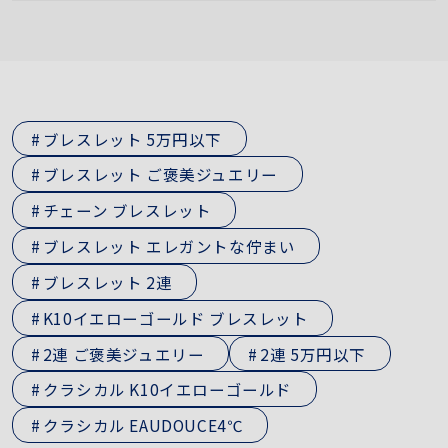
ブレスレット 5万円以下
ブレスレット ご褒美ジュエリー
チェーン ブレスレット
ブレスレット エレガントな佇まい
ブレスレット 2連
K10イエローゴールド ブレスレット
2連 ご褒美ジュエリー
2連 5万円以下
クラシカル K10イエローゴールド
クラシカル EAUDOUCE4℃