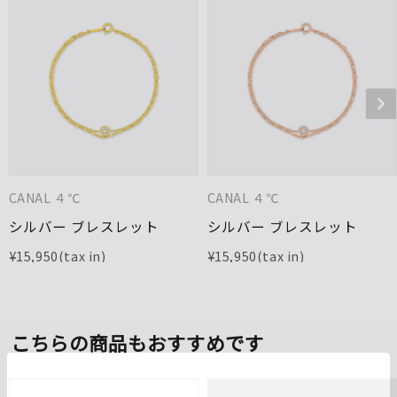
CANAL ４℃
CANAL ４℃
シルバー ブレスレット
シルバー ブレスレット
¥
15,950
¥
15,950
こちらの商品もおすすめです