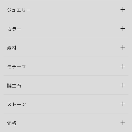
ジュエリー
カラー
素材
モチーフ
誕生石
ストーン
価格