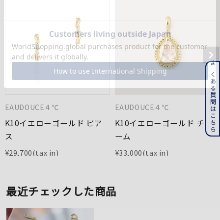
よくある質問はこちら
EAUDOUCE４℃
EAUDOUCE４℃
K10イエローゴールド ピア
K10イエローゴールド チャ
ス
ーム
¥
29,700
¥
33,000
最近チェックした商品