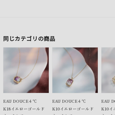
同じカテゴリの商品
EAU DOUCE４℃
EAU DOUCE４℃
EAU 
K18イエローゴールド
K10イエローゴールド
K10