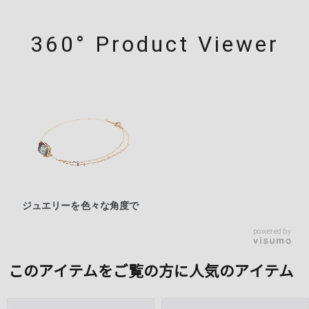
360° Product Viewer
ジュエリーを色々な角度で
powered by
このアイテムをご覧の方に人気のアイテム