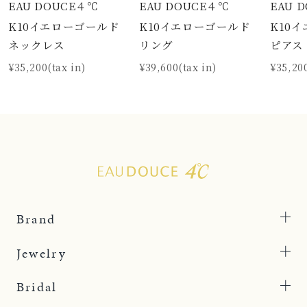
EAU DOUCE４℃
EAU DOUCE４℃
EAU 
K10イエローゴールド
K10イエローゴールド
K10
ネックレス
リング
ピアス
¥35,200(tax in)
¥39,600(tax in)
¥35,200
Brand
Jewelry
Bridal