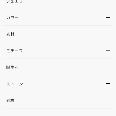
ジュエリー
カラー
素材
モチーフ
誕生石
ストーン
価格