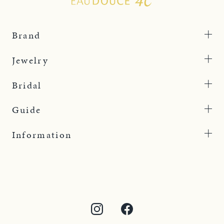
Brand
Jewelry
Bridal
Guide
Information