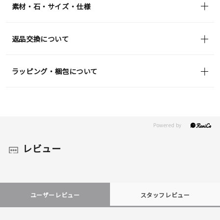
素材・石・サイズ・仕様
返品交換について
ラッピング・梱包について
レビュー
ユーザーレビュー
スタッフレビュー