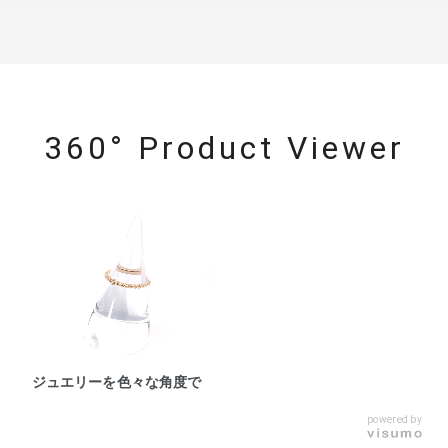
360° Product Viewer
ジュエリーを色々な角度で
powered by