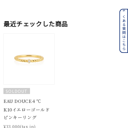
よくある質問はこちら
最近チェックした商品
SOLDOUT
EAU DOUCE４℃
K10イエローゴールド
ピンキーリング
¥33,000(tax in)