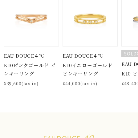
SOLD
EAU DOUCE４℃
EAU DOUCE４℃
EAU 
K10ピンクゴールド ピ
K10イエローゴールド
K10
ンキーリング
ピンキーリング
¥48,400
¥39,600(tax in)
¥44,000(tax in)