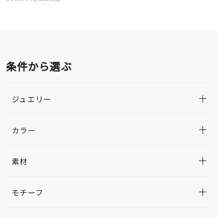
条件から選ぶ
ジュエリー
カラー
素材
モチーフ