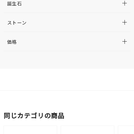
誕生石
ストーン
価格
同じカテゴリの商品