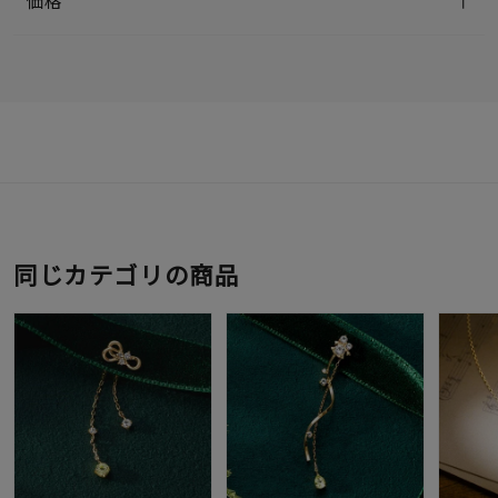
価格
同じカテゴリの商品