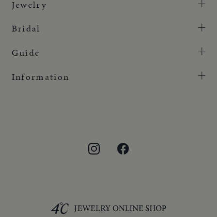
Jewelry
Bridal
Guide
Information