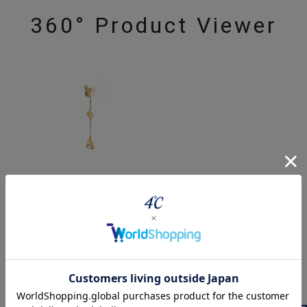
360° Product Viewer
ジュエリーを色々な角度で
powered by
最近チェックした商品