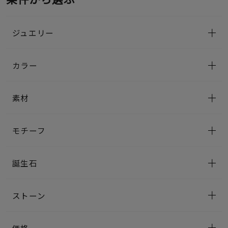
ジュエリー
カラー
素材
モチーフ
誕生石
ストーン