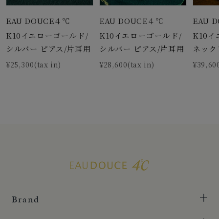
EAU DOUCE４℃
EAU DOUCE４℃
EAU 
K10イエローゴールド/
K10イエローゴールド/
K10
シルバー ピアス/片耳用
シルバー ピアス/片耳用
ネック
¥25,300(tax in)
¥28,600(tax in)
¥39,600
Brand