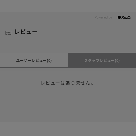
レビュー
ユーザーレビュー
(0)
スタッフレビュー
(0)
レビューはありません。