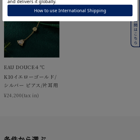
よくある質問はこちら
EAU DOUCE４℃
K10イエローゴールド/
シルバー ピアス/片耳用
¥24,200(tax in)
条件から選ぶ