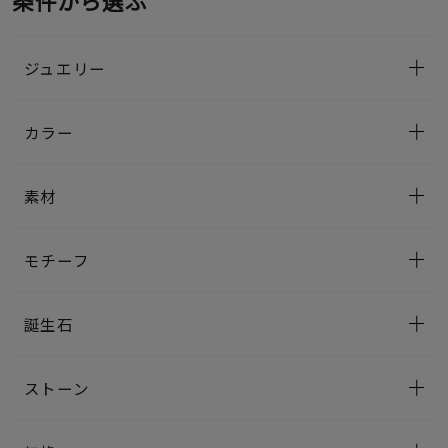
条件から選ぶ
ジュエリー
カラー
素材
モチーフ
誕生石
ストーン