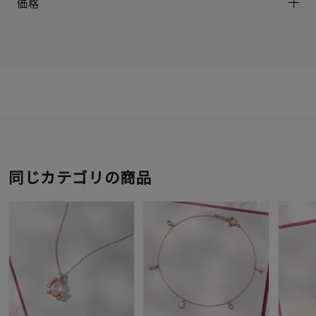
価格
同じカテゴリの商品