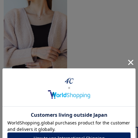
最近チェックした商品