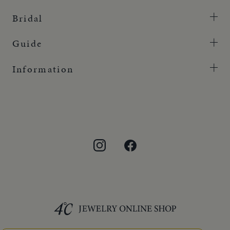
Bridal
Guide
Information