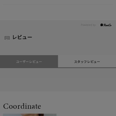
レビュー
ユーザーレビュー
スタッフレビュー
Coordinate