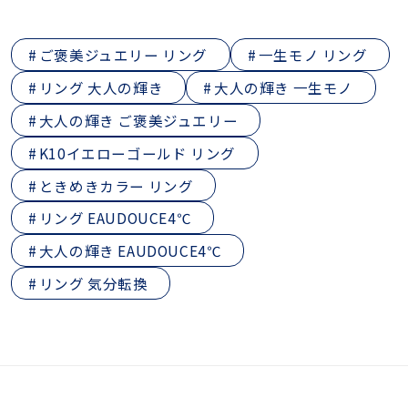
ご褒美ジュエリー リング
一生モノ リング
リング 大人の輝き
大人の輝き 一生モノ
大人の輝き ご褒美ジュエリー
K10イエローゴールド リング
ときめきカラー リング
リング EAUDOUCE4℃
大人の輝き EAUDOUCE4℃
リング 気分転換