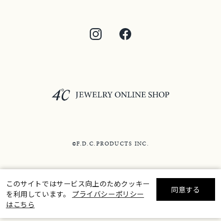
©F.D.C.PRODUCTS INC.
このサイトではサービス向上のためクッキー
同意する
を利用しています。
プライバシーポリシー
リセット
絞り込んで検索する
はこちら