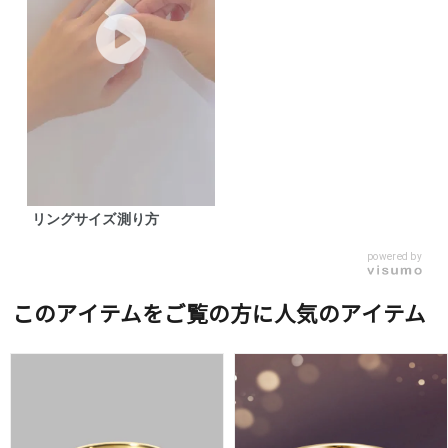
リングサイズ測り方
powered by
このアイテムをご覧の方に人気のアイテム