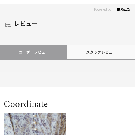
レビュー
ユーザーレビュー
スタッフレビュー
Coordinate