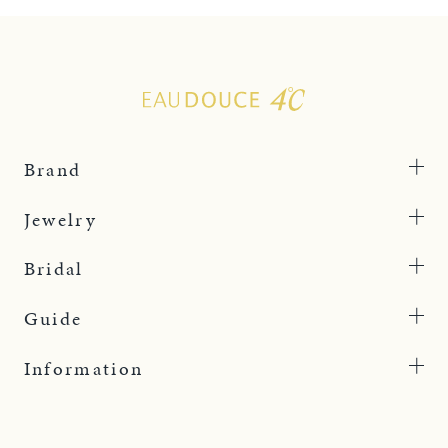
Brand
Jewelry
Bridal
Guide
Information