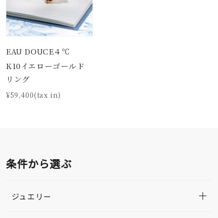
EAU DOUCE４℃
K10イエローゴールド
リング
¥59,400(tax in)
条件から選ぶ
ジュエリー