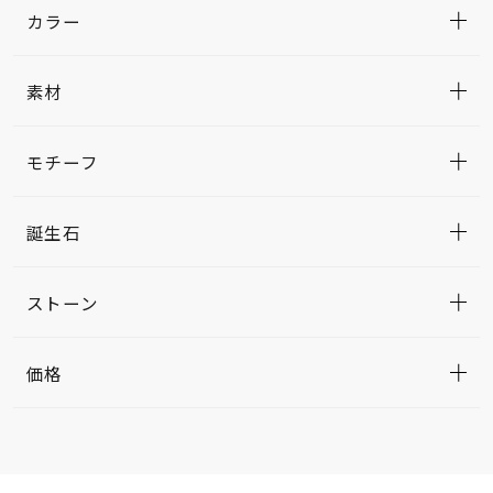
カラー
素材
モチーフ
誕生石
ストーン
価格