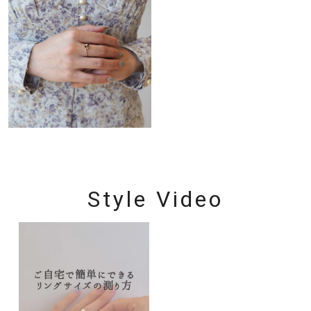
Style Video