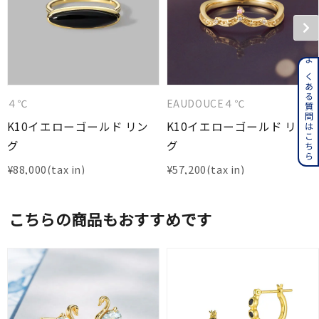
よくある質問はこちら
４℃
EAUDOUCE４℃
K10イエローゴールド リン
K10イエローゴールド リン
グ
グ
¥
88,000
¥
57,200
こちらの商品もおすすめです