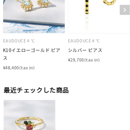
EAUDOUCE４℃
EAUDOUCE４℃
K10イエローゴールド ピア
シルバー ピアス
ス
¥
29,700
¥
48,400
最近チェックした商品