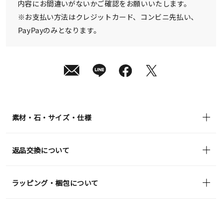
内容にお間違いがないかご確認をお願いいたします。
※お支払い方法はクレジットカード、コンビニ先払い、
PayPayのみとなります。
素材・石・サイズ・仕様
返品交換について
ラッピング・梱包について