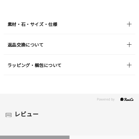
送
¥57,200
(tax
in)
素材・石・サイズ・仕様
返品交換について
ラッピング・梱包について
レビュー