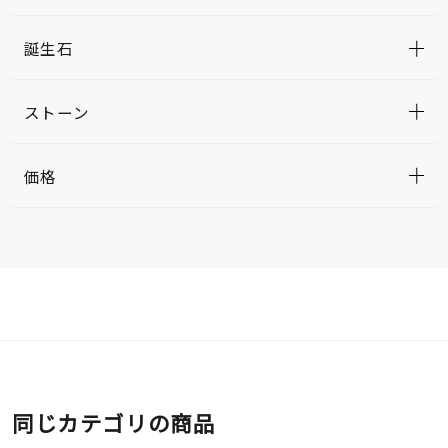
誕生石
ストーン
価格
同じカテゴリの商品