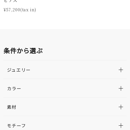
¥57,200(tax in)
条件から選ぶ
ジュエリー
カラー
素材
モチーフ