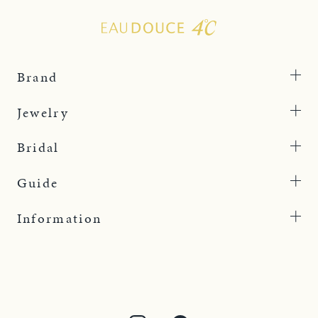
Brand
Jewelry
Bridal
Guide
Information