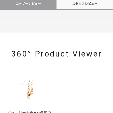
ユーザーレビュー
スタッフレビュー
360° Product Viewer
ジュエリーを色々な角度で