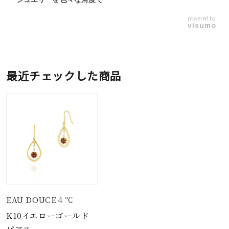
powered by
最近チェックした商品
EAU DOUCE４℃
K10イエローゴールド
ピアス