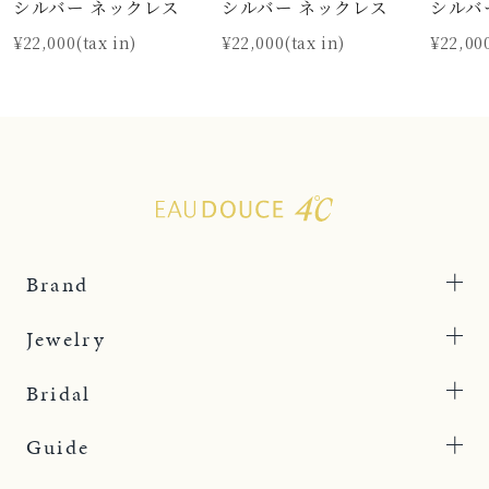
シルバー ネックレス
シルバー ネックレス
シルバ
¥22,000(tax in)
¥22,000(tax in)
¥22,000
Brand
Jewelry
Bridal
Guide