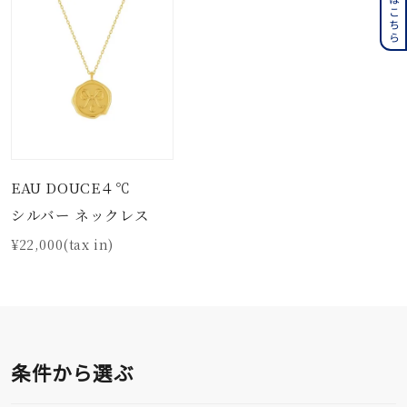
EAU DOUCE４℃
シルバー ネックレス
¥22,000(tax in)
条件から選ぶ