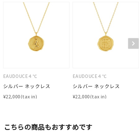
EAUDOUCE４℃
EAUDOUCE４℃
シルバー ネックレス
シルバー ネックレス
¥
22,000
¥
22,000
こちらの商品もおすすめです