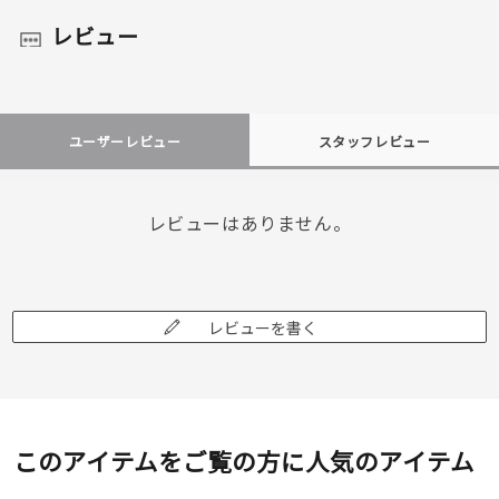
レビュー
ユーザーレビュー
スタッフレビュー
レビューはありません。
レビューを書く
このアイテムをご覧の方に人気のアイテム