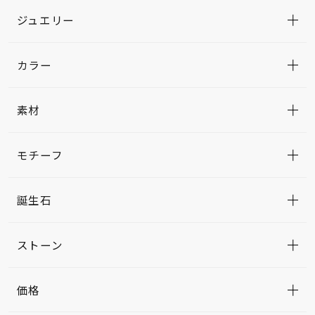
ジュエリー
カラー
素材
モチーフ
誕生石
ストーン
価格