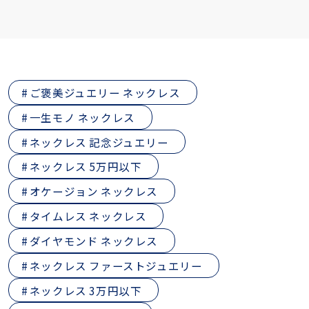
ご褒美ジュエリー ネックレス
一生モノ ネックレス
ネックレス 記念ジュエリー
ネックレス 5万円以下
オケージョン ネックレス
タイムレス ネックレス
ダイヤモンド ネックレス
ネックレス ファーストジュエリー
ネックレス 3万円以下