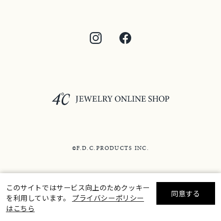
©F.D.C.PRODUCTS INC.
このサイトではサービス向上のためクッキー
同意する
を利用しています。
プライバシーポリシー
リセット
絞り込んで検索する
はこちら