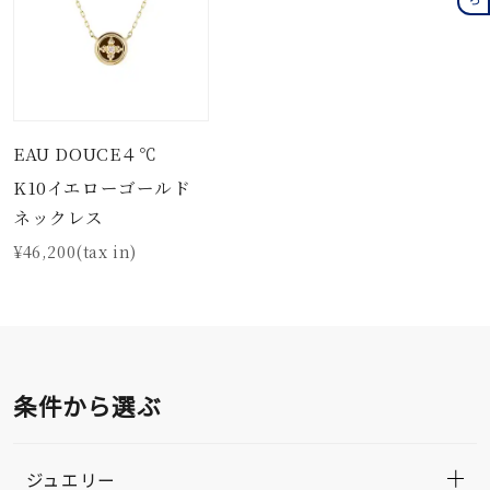
EAU DOUCE４℃
K10イエローゴールド
ネックレス
¥46,200(tax in)
条件から選ぶ
ジュエリー