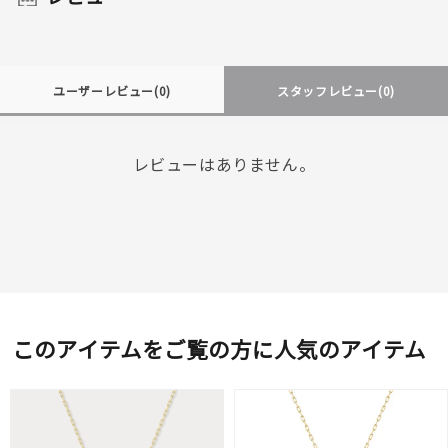
ユーザーレビュー
(0)
スタッフレビュー
(0)
レビューはありません。
このアイテムをご覧の方に人気のアイテム