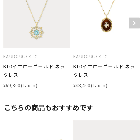
EAUDOUCE４℃
EAUDOUCE４℃
K10イエローゴールド ネッ
K10イエローゴールド ネッ
クレス
クレス
¥
69,300
¥
48,400
こちらの商品もおすすめです