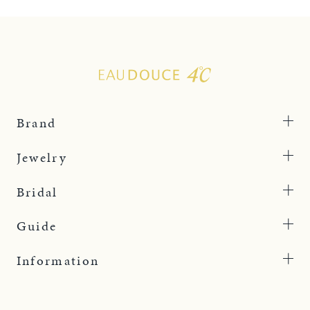
Brand
Jewelry
Bridal
Guide
Information