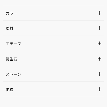
カラー
素材
モチーフ
誕生石
ストーン
価格