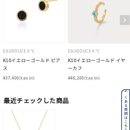
EAUDOUCE４℃
EAUDOUCE４℃
K10イエローゴールド ピア
K10イエローゴールド イヤ
ス
ーカフ
¥
37,400
¥
46,200
よくある質問はこちら
最近チェックした商品