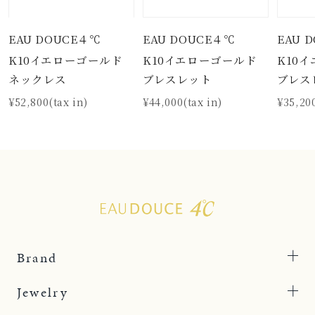
EAU DOUCE４℃
EAU DOUCE４℃
EAU 
K10イエローゴールド
K10イエローゴールド
K10
ネックレス
ブレスレット
ブレス
¥52,800(tax in)
¥44,000(tax in)
¥35,200
Brand
Jewelry