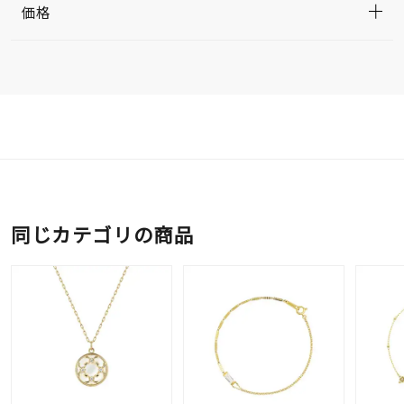
価格
同じカテゴリの商品