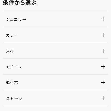
条件から選ぶ
ジュエリー
カラー
素材
モチーフ
誕生石
ストーン