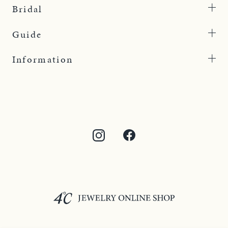
Bridal
Guide
Information