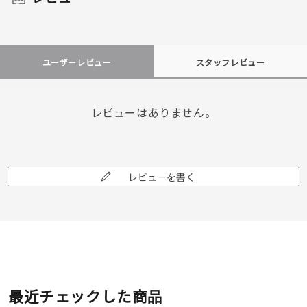
ユーザーレビュー
スタッフレビュー
レビューはありません。
レビューを書く
最近チェックした商品