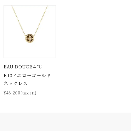
EAU DOUCE４℃
K10イエローゴールド
ネックレス
¥46,200(tax in)