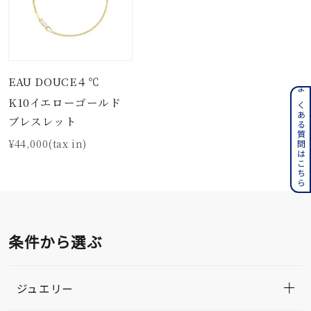
EAU DOUCE４℃
よくある質問はこちら
K10イエローゴールド
ブレスレット
¥44,000(tax in)
条件から選ぶ
ジュエリー