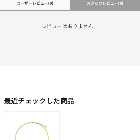
ユーザーレビュー
(0)
スタッフレビュー
(0)
レビューはありません。
最近チェックした商品