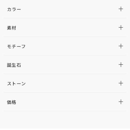
カラー
素材
モチーフ
誕生石
ストーン
価格