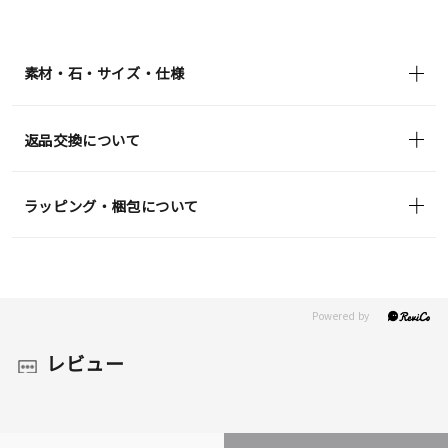
¥44,000
(tax
in)
素材・石・サイズ・仕様
返品交換について
ラッピング・梱包について
レビュー