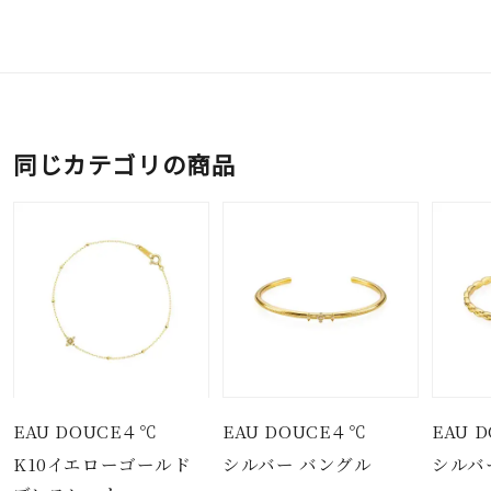
同じカテゴリの商品
EAU DOUCE４℃
EAU DOUCE４℃
EAU 
K10イエローゴールド
シルバー バングル
シルバ