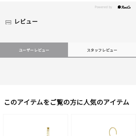
レビュー
ユーザーレビュー
スタッフレビュー
このアイテムをご覧の方に人気のアイテム