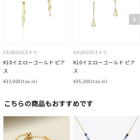
EAUDOUCE４℃
EAUDOUCE４℃
K10イエローゴールド ピア
K10イエローゴールド ピア
ス
ス
¥
33,000
¥
35,200
こちらの商品もおすすめです