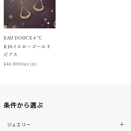
EAU DOUCE４℃
K10イエローゴールド
ピアス
¥44,000(tax in)
条件から選ぶ
ジュエリー