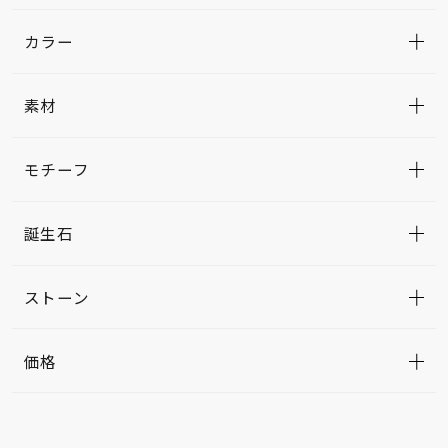
カラー
素材
モチーフ
誕生石
ストーン
価格