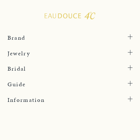
Brand
Jewelry
Bridal
Guide
Information