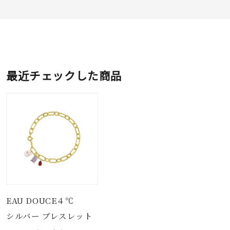
最近チェックした商品
EAU DOUCE４℃
シルバー ブレスレット