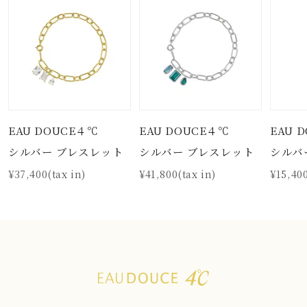
EAU DOUCE４℃
EAU DOUCE４℃
EAU 
シルバー ブレスレット
シルバー ブレスレット
シルバ
¥37,400(tax in)
¥41,800(tax in)
¥15,400