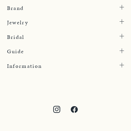
Brand
Jewelry
Bridal
Guide
Information