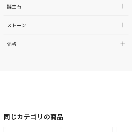
誕生石
ストーン
価格
同じカテゴリの商品