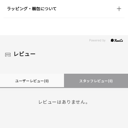
ラッピング・梱包について
レビュー
ユーザーレビュー
(0)
スタッフレビュー
(0)
レビューはありません。