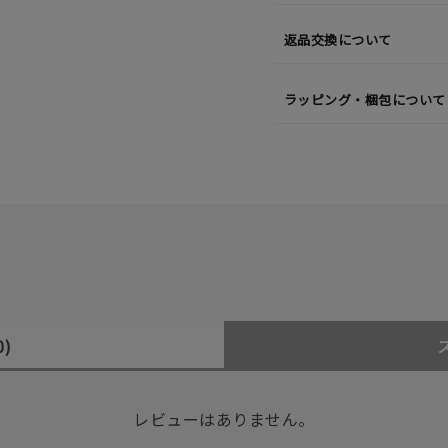
返品交換について
ラッピング・梱包について
0)
レビューはありません。