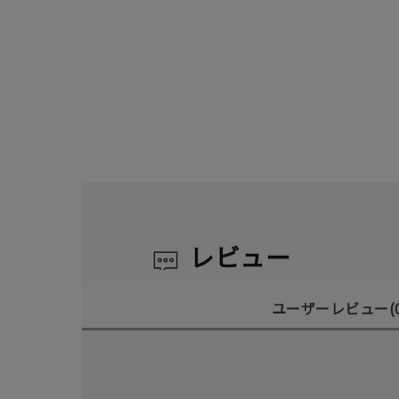
レビュー
ユーザーレビュー
(