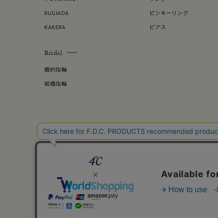
RUGIADA
ピンキーリング
KAKERA
ピアス
Bridal
婚約指輪
結婚指輪