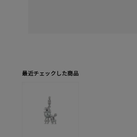
最近チェックした商品
人気検索キーワード
#ペア
ブランド