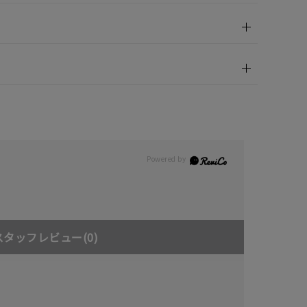
スタッフレビュー
(0)