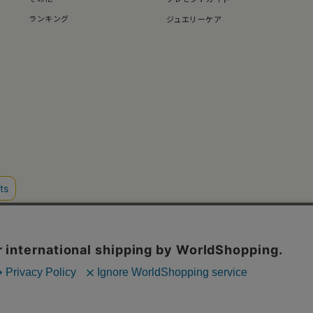
ランキング
ジュエリーケア
このサイトで
す。
プライバ