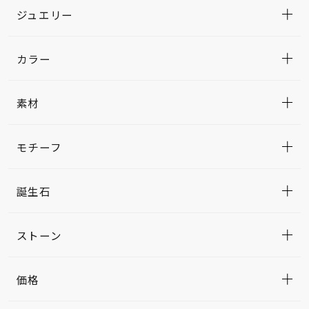
ジュエリー
カラー
素材
モチーフ
誕生石
ストーン
価格