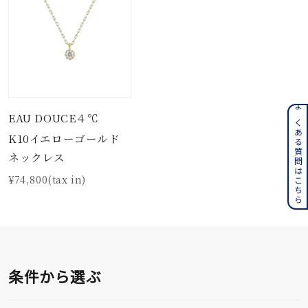
よくある質問はこちら
EAU DOUCE４℃
K10イエローゴールド
ネックレス
¥74,800(tax in)
条件から選ぶ