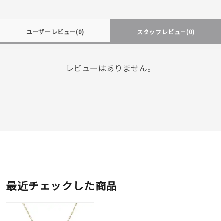
ユーザーレビュー
(0)
スタッフレビュー
(0)
レビューはありません。
最近チェックした商品