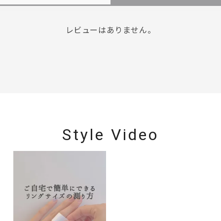
レビューはありません。
Style Video