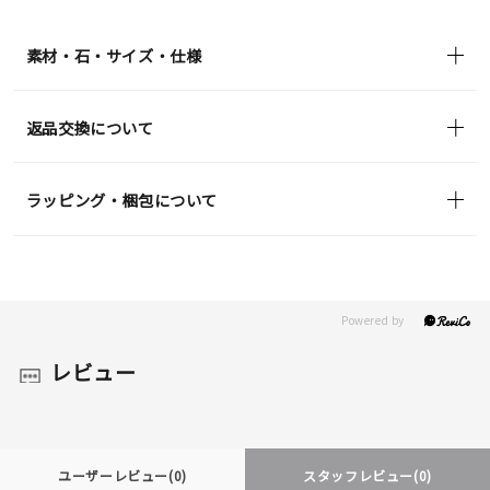
素材・石・サイズ・仕様
返品交換について
ラッピング・梱包について
レビュー
ユーザーレビュー
(0)
スタッフレビュー
(0)