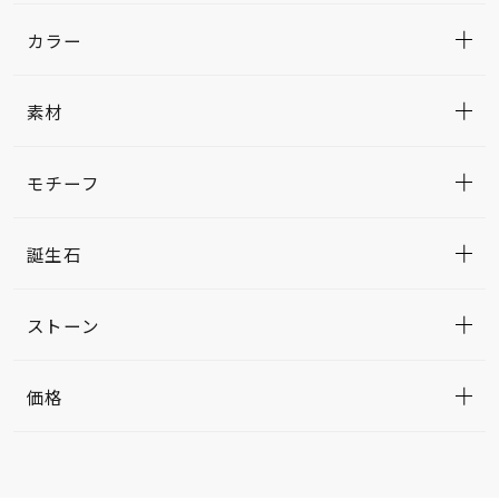
カラー
素材
モチーフ
誕生石
ストーン
価格