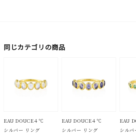
同じカテゴリの商品
EAU DOUCE４℃
EAU DOUCE４℃
EAU 
シルバー リング
シルバー リング
シルバ