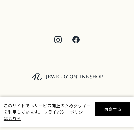
このサイトではサービス向上のためクッキー
©F.D.C.PRODUCTS INC.
同意する
を利用しています。
プライバシーポリシー
リセット
絞り込んで検索する
はこちら