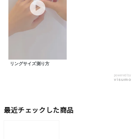
リングサイズ測り方
powered by
最近チェックした商品