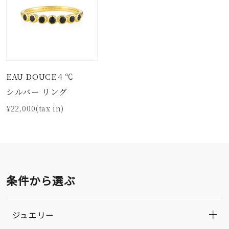
EAU DOUCE４℃
シルバー リング
¥22,000(tax in)
条件から選ぶ
ジュエリー