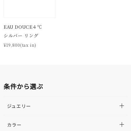
EAU DOUCE４℃
シルバー リング
¥19,800(tax in)
条件から選ぶ
ジュエリー
カラー