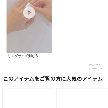
リングサイズ測り方
powered by
このアイテムをご覧の方に人気のアイテム