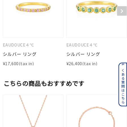
EAUDOUCE４℃
EAUDOUCE４℃
シルバー リング
シルバー リング
¥
17,600
¥
26,400
よくある質問はこちら
こちらの商品もおすすめです