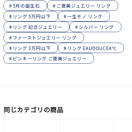
5月の誕生石
ご褒美ジュエリー リング
リング 5万円以下
一生モノ リング
リング 記念ジュエリー
シルバー リング
ファーストジュエリー リング
リング 3万円以下
リング EAUDOUCE4℃
ピンキーリング ご褒美ジュエリー
同じカテゴリの商品