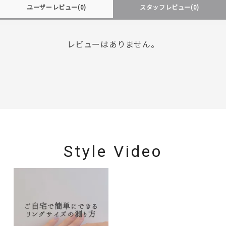
ユーザーレビュー
(0)
スタッフレビュー
(0)
レビューはありません。
Style Video