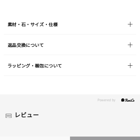
素材・石・サイズ・仕様
返品交換について
ラッピング・梱包について
レビュー