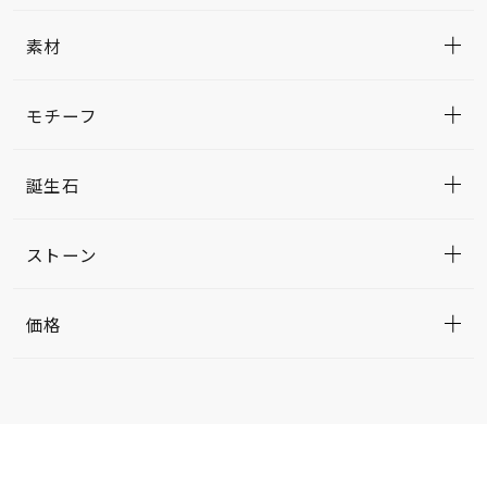
素材
モチーフ
誕生石
ストーン
価格