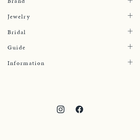
Brand
Jewelry
Bridal
Guide
Information