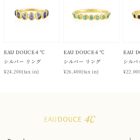
EAU DOUCE４℃
EAU DOUCE４℃
EAU 
シルバー リング
シルバー リング
シルバ
¥24,200(tax in)
¥26,400(tax in)
¥22,000