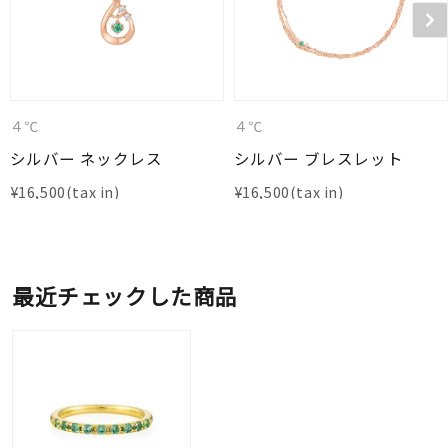
４℃
４℃
シルバー ネックレス
シルバー ブレスレット
¥
16,500
¥
16,500
最近チェックした商品